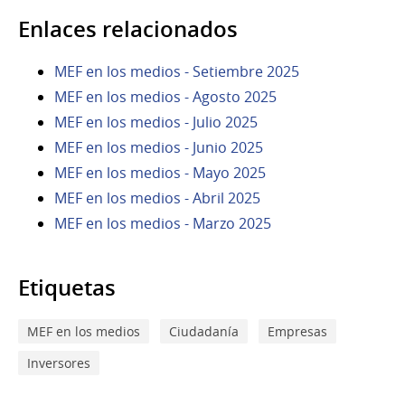
Enlaces relacionados
MEF en los medios - Setiembre 2025
MEF en los medios - Agosto 2025
MEF en los medios - Julio 2025
MEF en los medios - Junio 2025
MEF en los medios - Mayo 2025
MEF en los medios - Abril 2025
MEF en los medios - Marzo 2025
Etiquetas
MEF en los medios
Ciudadanía
Empresas
Inversores