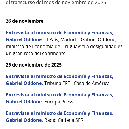
el transcurso del mes de noviembre de 2025.
26 de noviembre
Entrevista al ministro de Economía y Finanzas,
Gabriel Oddone.
El País, Madrid. - Gabriel Oddone,
ministro de Economía de Uruguay: “La desigualdad es
un gran reto del continente” -
25 de noviembre de 2025
Entrevista al ministro de Economía y Finanzas,
Gabriel Oddone.
Tribuna EFE - Casa de América
Entrevista al ministro de Economía y Finanzas,
Gabriel Oddone.
Europa Press
Entrevista al ministro de Economía y Finanzas,
Gabriel Oddone.
Radio Cadena SER.