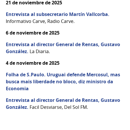
21 de noviembre de 2025
Entrevista al subsecretario Martín Vallcorba.
Informativo Carve, Radio Carve.
6 de noviembre de 2025
Entrevista al director General de Rentas, Gustavo
González.
La Diaria.
4 de noviembre de 2025
Folha de S.Paulo. Uruguai defende Mercosul, mas
busca mais liberdade no bloco, diz ministro da
Economia
Entrevista al director General de Rentas, Gustavo
González.
Facil Desviarse, Del Sol FM.