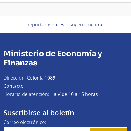
Reportar errores o sugerir mejoras
Ministerio de Economía y
Finanzas
Dirección:
Colonia 1089
Contacto
Horario de atención:
L a V de 10 a 16 horas
Suscribirse al boletín
Correo electrónico: