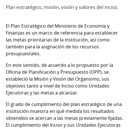
Plan estratégico, misión, visión y valores del inciso.
El Plan Estratégico del Ministerio de Economía y
Finanzas es un marco de referencia para establecer
las metas prioritarias de la institución, así como
también para la asignación de los recursos
presupuestales.
En este sentido, de acuerdo a lo propuesto por la
Oficina de Planificación y Presupuesto (OPP), se
estableció la Misión y Visión del Organismo, sus
objetivos tanto a nivel de Inciso como Unidades
Ejecutoras y las metas a alcanzar.
El grado de cumplimiento del plan estratégico de una
institución muestra en qué medida los resultados
obtenidos se acercan a las metas previamente fijadas.
El cumplimiento del Inciso y sus Unidades Ejecutoras