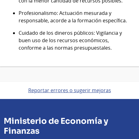
con la menor cantidad de recursos posibles.
Profesionalismo: Actuación mesurada y
responsable, acorde a la formación específica.
Cuidado de los dineros públicos: Vigilancia y
buen uso de los recursos económicos,
conforme a las normas presupuestales.
Reportar errores o sugerir mejoras
Ministerio de Economía y
Finanzas