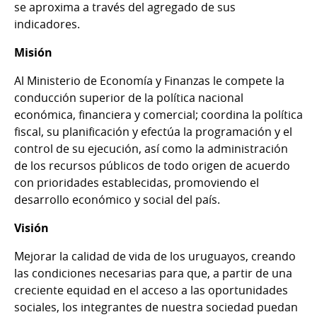
se aproxima a través del agregado de sus
indicadores.
Misión
Al Ministerio de Economía y Finanzas le compete la
conducción superior de la política nacional
económica, financiera y comercial; coordina la política
fiscal, su planificación y efectúa la programación y el
control de su ejecución, así como la administración
de los recursos públicos de todo origen de acuerdo
con prioridades establecidas, promoviendo el
desarrollo económico y social del país.
Visión
Mejorar la calidad de vida de los uruguayos, creando
las condiciones necesarias para que, a partir de una
creciente equidad en el acceso a las oportunidades
sociales, los integrantes de nuestra sociedad puedan