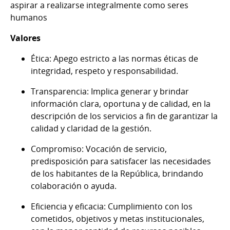
aspirar a realizarse integralmente como seres
humanos
Valores
Ética: Apego estricto a las normas éticas de
integridad, respeto y responsabilidad.
Transparencia: Implica generar y brindar
información clara, oportuna y de calidad, en la
descripción de los servicios a fin de garantizar la
calidad y claridad de la gestión.
Compromiso: Vocación de servicio,
predisposición para satisfacer las necesidades
de los habitantes de la República, brindando
colaboración o ayuda.
Eficiencia y eficacia: Cumplimiento con los
cometidos, objetivos y metas institucionales,