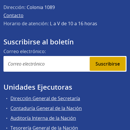
Dirección:
Colonia 1089
Contacto
Horario de atención:
L a V de 10 a 16 horas
Suscribirse al boletín
Correo electrónico:
Suscribirse
Unidades Ejecutoras
Dirección General de Secretaría
Contaduría General de la Nación
Auditoría Interna de la Nación
Tesorería General de la Nación