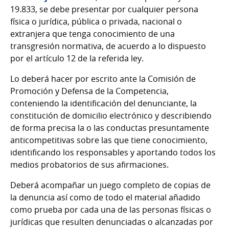
19.833, se debe presentar por cualquier persona
física o jurídica, pública o privada, nacional o
extranjera que tenga conocimiento de una
transgresión normativa, de acuerdo a lo dispuesto
por el artículo 12 de la referida ley.
Lo deberá hacer por escrito ante la Comisión de
Promoción y Defensa de la Competencia,
conteniendo la identificación del denunciante, la
constitución de domicilio electrónico y describiendo
de forma precisa la o las conductas presuntamente
anticompetitivas sobre las que tiene conocimiento,
identificando los responsables y aportando todos los
medios probatorios de sus afirmaciones.
Deberá acompañar un juego completo de copias de
la denuncia así como de todo el material añadido
como prueba por cada una de las personas físicas o
jurídicas que resulten denunciadas o alcanzadas por