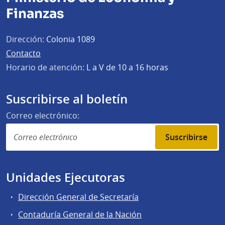
Finanzas
Dirección:
Colonia 1089
Contacto
Horario de atención:
L a V de 10 a 16 horas
Suscribirse al boletín
Correo electrónico:
Suscribirse
Unidades Ejecutoras
Dirección General de Secretaría
Contaduría General de la Nación