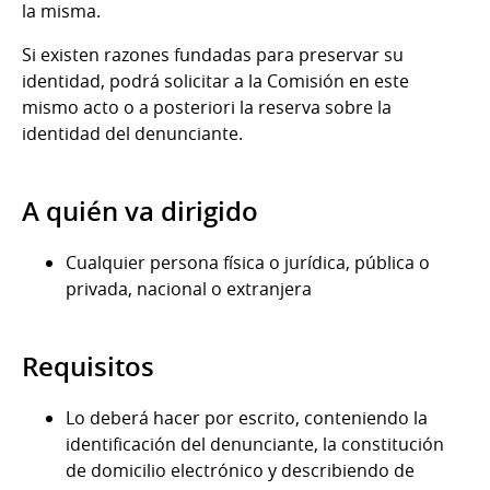
la misma.
Si existen razones fundadas para preservar su
identidad, podrá solicitar a la Comisión en este
mismo acto o a posteriori la reserva sobre la
identidad del denunciante.
A quién va dirigido
Cualquier persona física o jurídica, pública o
privada, nacional o extranjera
Requisitos
Lo deberá hacer por escrito, conteniendo la
identificación del denunciante, la constitución
de domicilio electrónico y describiendo de