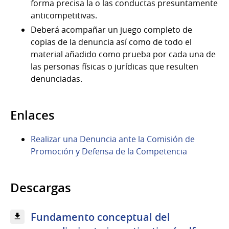
forma precisa la o las conductas presuntamente
anticompetitivas.
Deberá acompañar un juego completo de
copias de la denuncia así como de todo el
material añadido como prueba por cada una de
las personas físicas o jurídicas que resulten
denunciadas.
Enlaces
Realizar una Denuncia ante la Comisión de
Promoción y Defensa de la Competencia
Descargas
Fundamento conceptual del