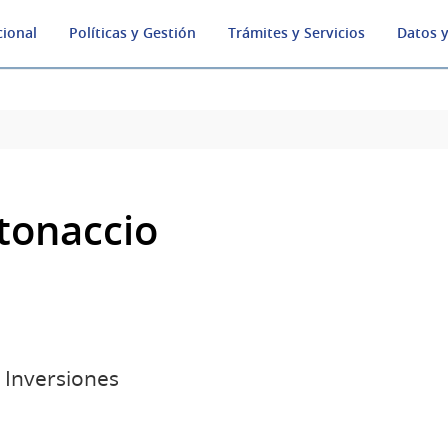
cional
Políticas y Gestión
Trámites y Servicios
Datos y
ntonaccio
 Inversiones