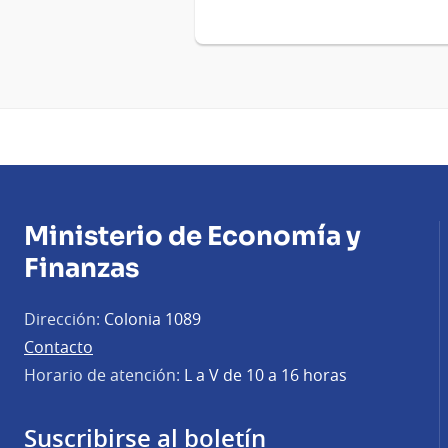
Ministerio de Economía y
Finanzas
Dirección:
Colonia 1089
Contacto
Horario de atención:
L a V de 10 a 16 horas
Suscribirse al boletín