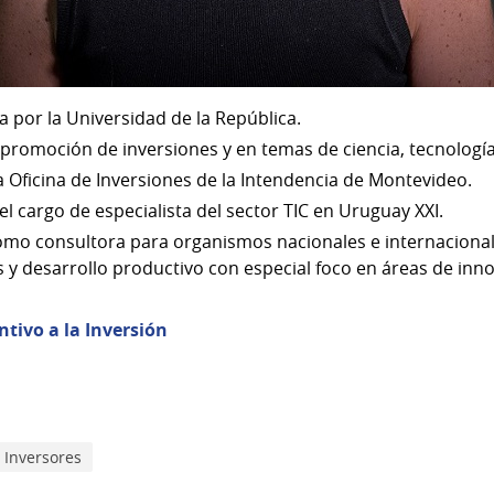
 por la Universidad de la República.
 promoción de inversiones y en temas de ciencia, tecnología
 Oficina de Inversiones de la Intendencia de Montevideo.
l cargo de especialista del sector TIC en Uruguay XXI.
o consultora para organismos nacionales e internacional
s y desarrollo productivo con especial foco en áreas de inn
ntivo a la Inversión
Inversores