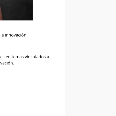
 e innovación.
es en temas vinculados a
ovación.