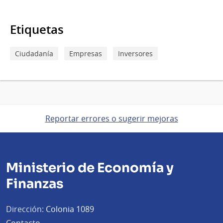
Etiquetas
Ciudadanía
Empresas
Inversores
Reportar errores o sugerir mejoras
Ministerio de Economía y
Finanzas
Dirección:
Colonia 1089
Contacto