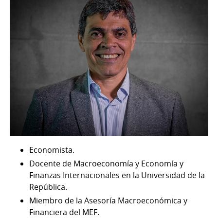
Economista.
Docente de Macroeconomía y Economía y
Finanzas Internacionales en la Universidad de la
República.
Miembro de la Asesoría Macroeconómica y
Financiera del MEF.