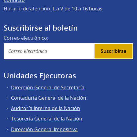
Horario de atención:
L a V de 10 a 16 horas
Suscribirse al boletín
Correo electrónico:
Suscribirse
Unidades Ejecutoras
Dirección General de Secretaría
Contaduría General de la Nación
Auditoría Interna de la Nación
Tesorería General de la Nación
Dirección General Impositiva