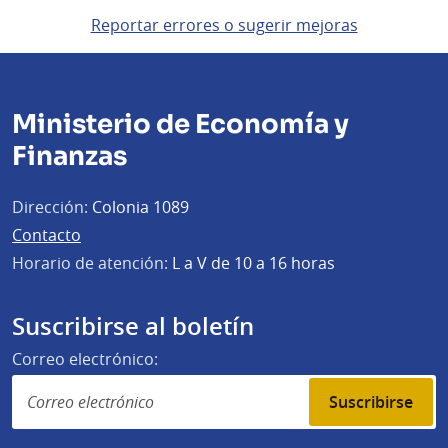
Reportar errores o sugerir mejoras
Ministerio de Economía y
Finanzas
Dirección:
Colonia 1089
Contacto
Horario de atención:
L a V de 10 a 16 horas
Suscribirse al boletín
Correo electrónico:
Suscribirse