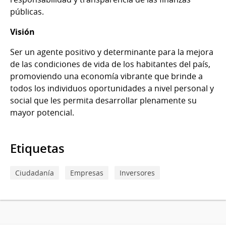
públicas.
Visión
Ser un agente positivo y determinante para la mejora
de las condiciones de vida de los habitantes del país,
promoviendo una economía vibrante que brinde a
todos los individuos oportunidades a nivel personal y
social que les permita desarrollar plenamente su
mayor potencial.
Etiquetas
Ciudadanía
Empresas
Inversores