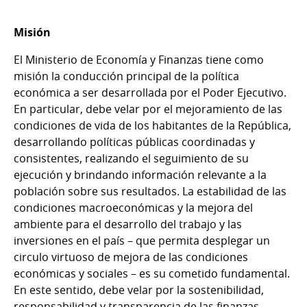
Misión
El Ministerio de Economía y Finanzas tiene como
misión la conducción principal de la política
económica a ser desarrollada por el Poder Ejecutivo.
En particular, debe velar por el mejoramiento de las
condiciones de vida de los habitantes de la República,
desarrollando políticas públicas coordinadas y
consistentes, realizando el seguimiento de su
ejecución y brindando información relevante a la
población sobre sus resultados. La estabilidad de las
condiciones macroeconómicas y la mejora del
ambiente para el desarrollo del trabajo y las
inversiones en el país – que permita desplegar un
circulo virtuoso de mejora de las condiciones
económicas y sociales – es su cometido fundamental.
En este sentido, debe velar por la sostenibilidad,
responsabilidad y transparencia de las finanzas