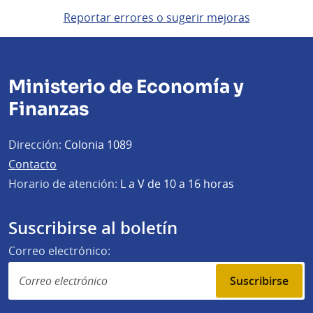
Reportar errores o sugerir mejoras
Ministerio de Economía y
Finanzas
Dirección:
Colonia 1089
Contacto
Horario de atención:
L a V de 10 a 16 horas
Suscribirse al boletín
Correo electrónico:
Suscribirse