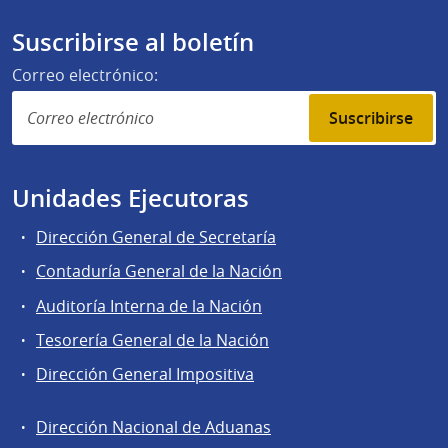
Suscribirse al boletín
Correo electrónico:
Suscribirse
Unidades Ejecutoras
Dirección General de Secretaría
Contaduría General de la Nación
Auditoría Interna de la Nación
Tesorería General de la Nación
Dirección General Impositiva
Dirección Nacional de Aduanas