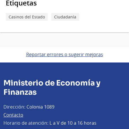
Etiquetas
Casinos del Estado
Ciudadanía
Reportar errores o sugerir mejoras
Ministerio de Economía y
Finanzas
Dirección:
Colonia 1089
Contacto
Horario de atención:
L a V de 10 a 16 horas