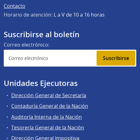
Contacto
Horario de atención:
L a V de 10 a 16 horas
Suscribirse al boletín
Correo electrónico:
Suscribirse
Unidades Ejecutoras
Dirección General de Secretaría
Contaduría General de la Nación
Auditoría Interna de la Nación
Tesorería General de la Nación
Dirección General Impositiva