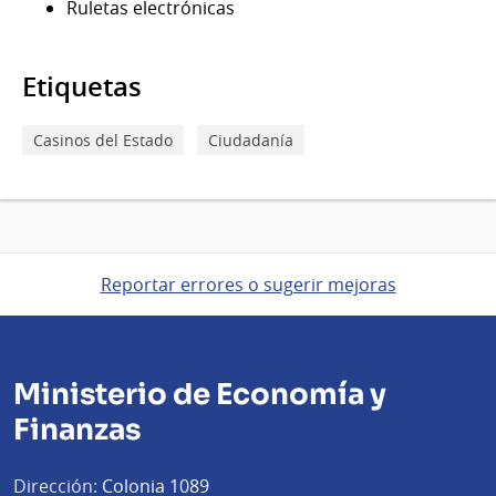
Ruletas electrónicas
Etiquetas
Casinos del Estado
Ciudadanía
Reportar errores o sugerir mejoras
Ministerio de Economía y
Finanzas
Dirección:
Colonia 1089