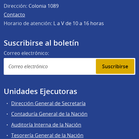
Dirección:
Colonia 1089
Contacto
Horario de atención:
L a V de 10 a 16 horas
Suscribirse al boletín
Correo electrónico:
Suscribirse
Unidades Ejecutoras
Dirección General de Secretaría
Contaduría General de la Nación
Auditoría Interna de la Nación
Tesorería General de la Nación