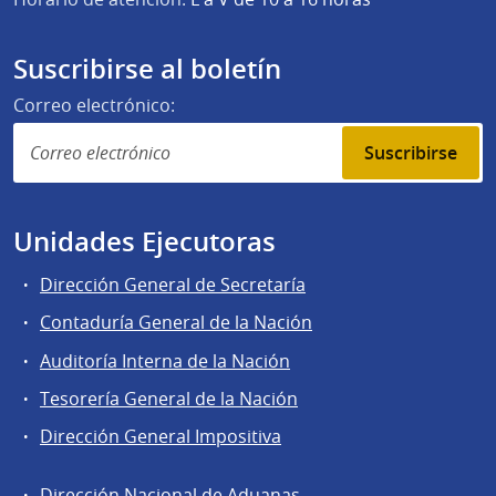
Suscribirse al boletín
Correo electrónico:
Suscribirse
Unidades Ejecutoras
Dirección General de Secretaría
Contaduría General de la Nación
Auditoría Interna de la Nación
Tesorería General de la Nación
Dirección General Impositiva
Dirección Nacional de Aduanas