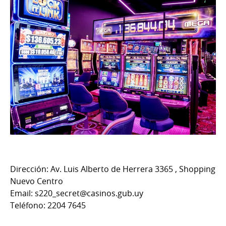
Dirección: Av. Luis Alberto de Herrera 3365 ⁣, Shopping
Nuevo Centro
Email: s220_secret@casinos.gub.uy
Teléfono: 2204 7645