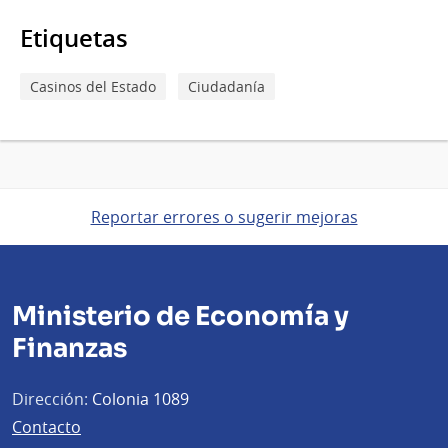
Etiquetas
Casinos del Estado
Ciudadanía
Reportar errores o sugerir mejoras
Ministerio de Economía y
Finanzas
Dirección:
Colonia 1089
Contacto