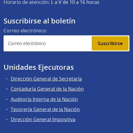
Horario de atención:
L a V de 10 a 16 horas
Suscribirse al boletín
Correo electrónico:
Suscribirse
Unidades Ejecutoras
Dirección General de Secretaría
Contaduría General de la Nación
Auditoría Interna de la Nación
Tesorería General de la Nación
Dirección General Impositiva