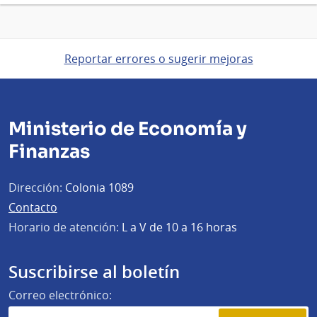
Reportar errores o sugerir mejoras
Ministerio de Economía y
Finanzas
Dirección:
Colonia 1089
Contacto
Horario de atención:
L a V de 10 a 16 horas
Suscribirse al boletín
Correo electrónico: