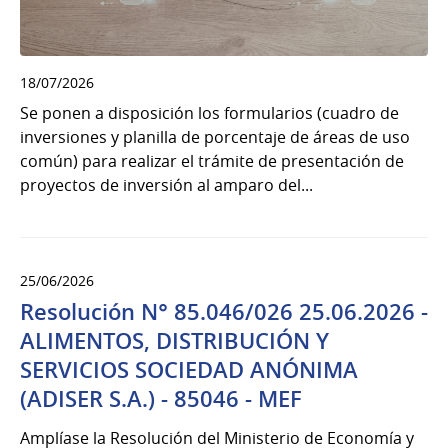
18/07/2026
Se ponen a disposición los formularios (cuadro de
inversiones y planilla de porcentaje de áreas de uso
común) para realizar el trámite de presentación de
proyectos de inversión al amparo del...
25/06/2026
Resolución N° 85.046/026 25.06.2026 -
ALIMENTOS, DISTRIBUCIÓN Y
SERVICIOS SOCIEDAD ANÓNIMA
(ADISER S.A.) - 85046 - MEF
Amplíase la Resolución del Ministerio de Economía y