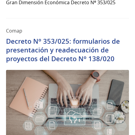
Gran Dimensión Económica Decreto Nº 353/025
Comap
Decreto Nº 353/025: formularios de
presentación y readecuación de
proyectos del Decreto Nº 138/020