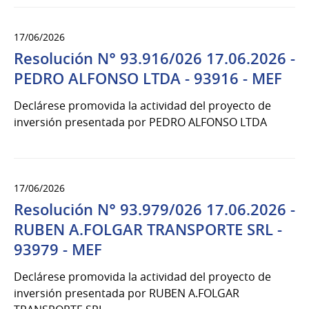
17/06/2026
Resolución N° 93.916/026 17.06.2026 -
PEDRO ALFONSO LTDA - 93916 - MEF
Declárese promovida la actividad del proyecto de
inversión presentada por PEDRO ALFONSO LTDA
17/06/2026
Resolución N° 93.979/026 17.06.2026 -
RUBEN A.FOLGAR TRANSPORTE SRL -
93979 - MEF
Declárese promovida la actividad del proyecto de
inversión presentada por RUBEN A.FOLGAR