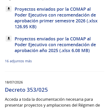
Proyectos enviados por la COMAP al
Poder Ejecutivo con recomendación de
aprobación primer semestre 2026 (.xlsx
126.95 KB)
Proyectos enviados por la COMAP al
Poder Ejecutivo con recomendación de
aprobación año 2025 (.xlsx 6.08 MB)
16 adjuntos más
18/07/2026
Decreto 353/025
Acceda a toda la documentación necesaria para
presentar proyectos y ampliaciones del Régimen de