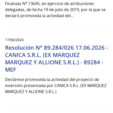
Finanzas N° 13645, en ejercicio de atribuciones
delegadas, de fecha 19 de julio de 2019, por la que se
declaró promovida la actividad del...
17/06/2026
Resolución N° 89.284/026 17.06.2026 -
CANICA S.R.L. (EX MARQUEZ
MARQUEZ Y ALLIONE S.R.L.) - 89284 -
MEF
Declárese promovida la actividad del proyecto de
inversión presentada por CANICA S.R.L. (EX MARQUEZ
MARQUEZ Y ALLIONE S.R.L.)