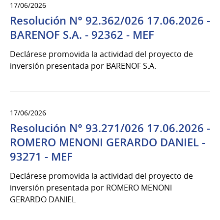
17/06/2026
Resolución N° 92.362/026 17.06.2026 -
BARENOF S.A. - 92362 - MEF
Declárese promovida la actividad del proyecto de
inversión presentada por BARENOF S.A.
17/06/2026
Resolución N° 93.271/026 17.06.2026 -
ROMERO MENONI GERARDO DANIEL -
93271 - MEF
Declárese promovida la actividad del proyecto de
inversión presentada por ROMERO MENONI
GERARDO DANIEL