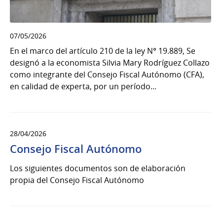
07/05/2026
En el marco del artículo 210 de la ley N° 19.889, Se
designó a la economista Silvia Mary Rodríguez Collazo
como integrante del Consejo Fiscal Autónomo (CFA),
en calidad de experta, por un período...
28/04/2026
Consejo Fiscal Autónomo
Los siguientes documentos son de elaboración
propia del Consejo Fiscal Autónomo