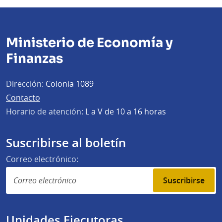
Ministerio de Economía y
Finanzas
Dirección:
Colonia 1089
Contacto
Horario de atención:
L a V de 10 a 16 horas
Suscribirse al boletín
Correo electrónico:
Suscribirse
Unidades Ejecutoras