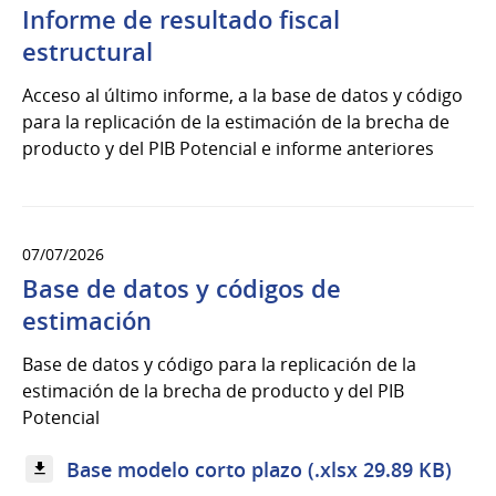
Informe de resultado fiscal
estructural
Acceso al último informe, a la base de datos y código
para la replicación de la estimación de la brecha de
producto y del PIB Potencial e informe anteriores
07/07/2026
Base de datos y códigos de
estimación
Base de datos y código para la replicación de la
estimación de la brecha de producto y del PIB
Potencial
Base modelo corto plazo (.xlsx 29.89 KB)