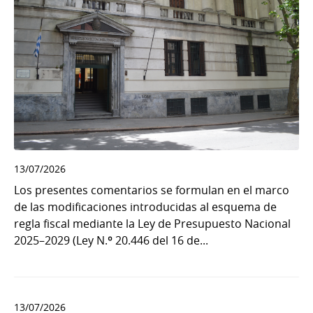
13/07/2026
Los presentes comentarios se formulan en el marco
de las modificaciones introducidas al esquema de
regla fiscal mediante la Ley de Presupuesto Nacional
2025–2029 (Ley N.º 20.446 del 16 de...
13/07/2026