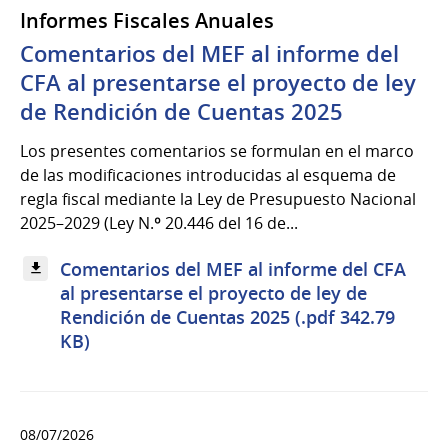
Informes Fiscales Anuales
Comentarios del MEF al informe del
CFA al presentarse el proyecto de ley
de Rendición de Cuentas 2025
Los presentes comentarios se formulan en el marco
de las modificaciones introducidas al esquema de
regla fiscal mediante la Ley de Presupuesto Nacional
2025–2029 (Ley N.º 20.446 del 16 de...
Comentarios del MEF al informe del CFA
al presentarse el proyecto de ley de
Rendición de Cuentas 2025 (.pdf 342.79
KB)
08/07/2026