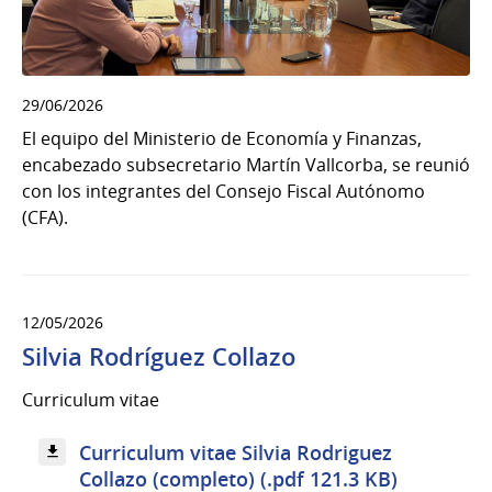
29/06/2026
El equipo del Ministerio de Economía y Finanzas,
encabezado subsecretario Martín Vallcorba, se reunió
con los integrantes del Consejo Fiscal Autónomo
(CFA).
12/05/2026
Silvia Rodríguez Collazo
Curriculum vitae
Curriculum vitae Silvia Rodriguez
Collazo (completo) (.pdf 121.3 KB)