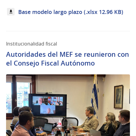
Base modelo largo plazo (.xlsx 12.96 KB)
Institucionalidad fiscal
Autoridades del MEF se reunieron con
el Consejo Fiscal Autónomo