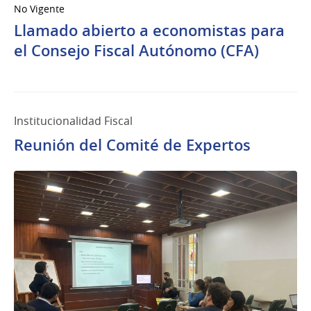
No Vigente
Llamado abierto a economistas para
el Consejo Fiscal Autónomo (CFA)
Institucionalidad Fiscal
Reunión del Comité de Expertos