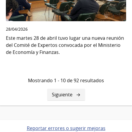
28/04/2026
Este martes 28 de abril tuvo lugar una nueva reunión
del Comité de Expertos convocada por el Ministerio
de Economía y Finanzas.
Mostrando 1 - 10 de 92 resultados
Siguiente
Siguiente
página
Reportar errores o sugerir mejoras