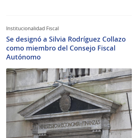
Institucionalidad Fiscal
Se designó a Silvia Rodríguez Collazo
como miembro del Consejo Fiscal
Autónomo