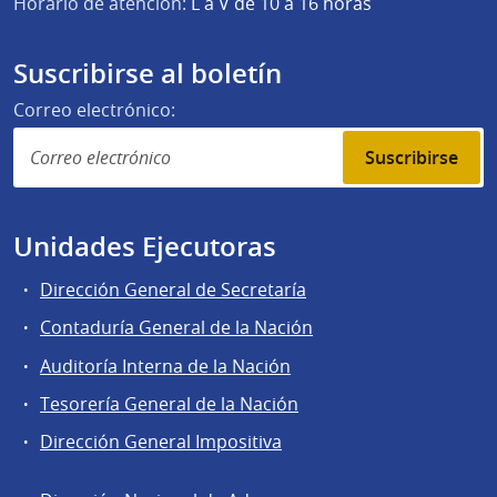
Horario de atención:
L a V de 10 a 16 horas
Suscribirse al boletín
Correo electrónico:
Suscribirse
Unidades Ejecutoras
Dirección General de Secretaría
Contaduría General de la Nación
Auditoría Interna de la Nación
Tesorería General de la Nación
Dirección General Impositiva