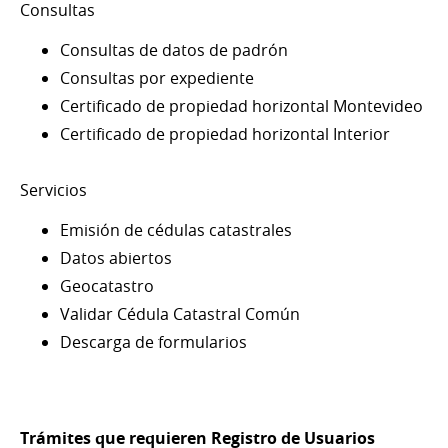
Consultas
Consultas de datos de padrón
Consultas por expediente
Certificado de propiedad horizontal Montevideo
Certificado de propiedad horizontal Interior
Servicios
Emisión de cédulas catastrales
Datos abiertos
Geocatastro
Validar Cédula Catastral Común
Descarga de formularios
Trámites que requieren Registro de Usuarios