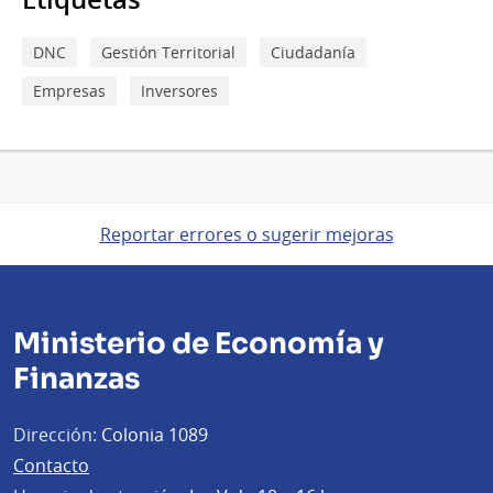
DNC
Gestión Territorial
Ciudadanía
Empresas
Inversores
Reportar errores o sugerir mejoras
Ministerio de Economía y
Finanzas
Dirección:
Colonia 1089
Contacto