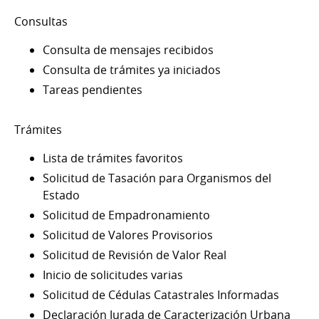
Consultas
Consulta de mensajes recibidos
Consulta de trámites ya iniciados
Tareas pendientes
Trámites
Lista de trámites favoritos
Solicitud de Tasación para Organismos del
Estado
Solicitud de Empadronamiento
Solicitud de Valores Provisorios
Solicitud de Revisión de Valor Real
Inicio de solicitudes varias
Solicitud de Cédulas Catastrales Informadas
Declaración Jurada de Caracterización Urbana