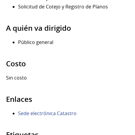
Solicitud de Cotejo y Registro de Planos
A quién va dirigido
Público general
Costo
Sin costo
Enlaces
Sede electrónica Catastro
Etiquetas