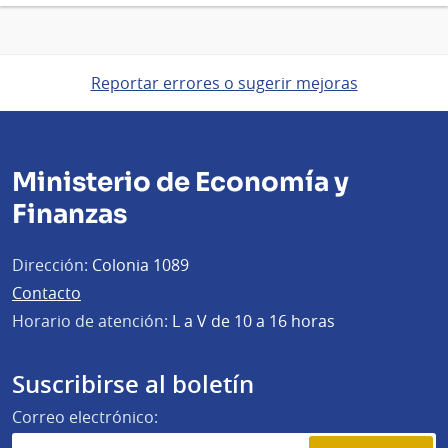
Reportar errores o sugerir mejoras
Ministerio de Economía y
Finanzas
Dirección:
Colonia 1089
Contacto
Horario de atención:
L a V de 10 a 16 horas
Suscribirse al boletín
Correo electrónico: