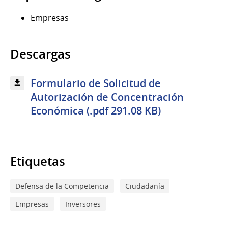
Empresas
Descargas
Formulario de Solicitud de
Autorización de Concentración
Económica (.pdf 291.08 KB)
Etiquetas
Defensa de la Competencia
Ciudadanía
Empresas
Inversores