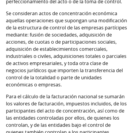
perfeccionamiento del acto o de la toma de control.
Se consideran actos de concentración económica
aquellas operaciones que supongan una modificación
de la estructura de control de las empresas partícipes
mediante: fusión de sociedades, adquisición de
acciones, de cuotas o de participaciones sociales,
adquisición de establecimientos comerciales,
industriales o civiles, adquisiciones totales o parciales
de activos empresariales, y toda otra clase de
negocios jurídicos que importen la transferencia del
control de la totalidad o parte de unidades
económicas o empresas.
Para el cálculo de la facturación nacional se sumarán
los valores de facturación, impuestos incluidos, de los
participantes del acto de concentración, así como de
las entidades controladas por ellos, de quienes los
controlan, y de las entidades bajo el control de
quienes también controlan a los participantes.