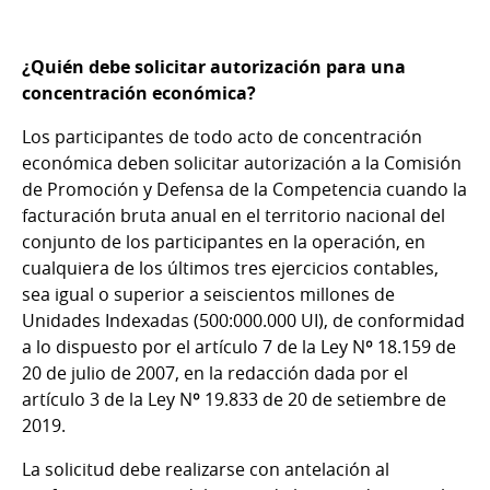
¿Quién debe solicitar autorización para una
concentración económica?
Los participantes de todo acto de concentración
económica deben solicitar autorización a la Comisión
de Promoción y Defensa de la Competencia cuando la
facturación bruta anual en el territorio nacional del
conjunto de los participantes en la operación, en
cualquiera de los últimos tres ejercicios contables,
sea igual o superior a seiscientos millones de
Unidades Indexadas (500:000.000 UI), de conformidad
a lo dispuesto por el artículo 7 de la Ley Nº 18.159 de
20 de julio de 2007, en la redacción dada por el
artículo 3 de la Ley Nº 19.833 de 20 de setiembre de
2019.
La solicitud debe realizarse con antelación al