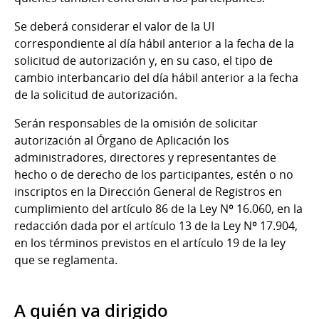
Se deberá considerar el valor de la UI
correspondiente al día hábil anterior a la fecha de la
solicitud de autorización y, en su caso, el tipo de
cambio interbancario del día hábil anterior a la fecha
de la solicitud de autorización.
Serán responsables de la omisión de solicitar
autorización al Órgano de Aplicación los
administradores, directores y representantes de
hecho o de derecho de los participantes, estén o no
inscriptos en la Dirección General de Registros en
cumplimiento del artículo 86 de la Ley Nº 16.060, en la
redacción dada por el artículo 13 de la Ley Nº 17.904,
en los términos previstos en el artículo 19 de la ley
que se reglamenta.
A quién va dirigido