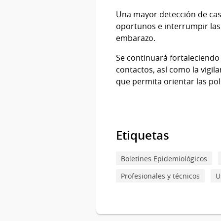
Una mayor detección de cas
oportunos e interrumpir las
embarazo.
Se continuará fortaleciendo
contactos, así como la vigil
que permita orientar las pol
Etiquetas
Boletines Epidemiológicos
Profesionales y técnicos
U