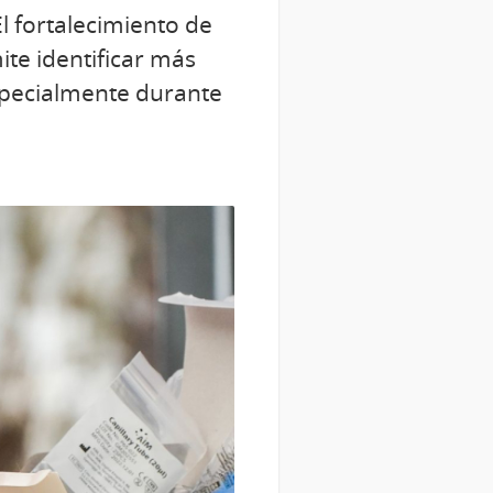
El fortalecimiento de
ite identificar más
especialmente durante