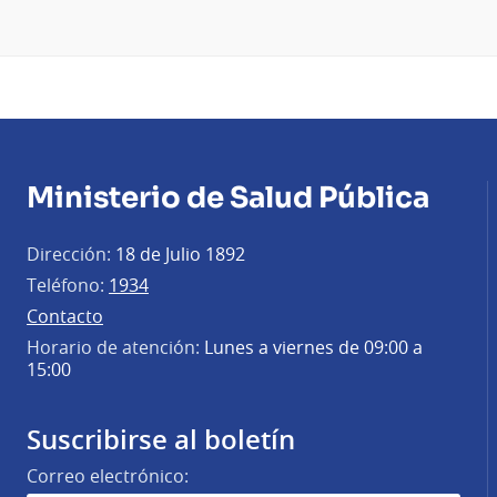
Ministerio de Salud Pública
Dirección:
18 de Julio 1892
Teléfono:
1934
Contacto
Horario de atención:
Lunes a viernes de 09:00 a
15:00
Suscribirse al boletín
Correo electrónico: