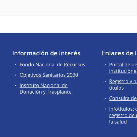
Información de interés
Enlaces de 
Fondo Nacional de Recursos
Portal de d
institucione
Objetivos Sanitarios 2030
Registro y h
Instituto Nacional de
títulos
Donación y Trasplante
Consulta d
Infotítulos:
registro de
la salud