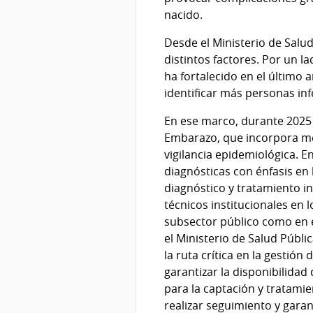
nacido.
Desde el Ministerio de Salu
distintos factores. Por un l
ha fortalecido en el último 
identificar más personas inf
En ese marco, durante 2025 e
Embarazo, que incorpora medi
vigilancia epidemiológica. 
diagnósticas con énfasis en
diagnóstico y tratamiento in
técnicos institucionales en 
subsector público como en e
el Ministerio de Salud Públ
la ruta crítica en la gestión
garantizar la disponibilidad
para la captación y tratami
realizar seguimiento y garan