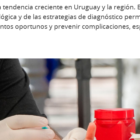
a tendencia creciente en Uruguay y la región. 
lógica y de las estrategias de diagnóstico perm
ientos oportunos y prevenir complicaciones, 