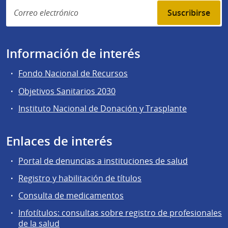
Suscribirse
Información de interés
Fondo Nacional de Recursos
Objetivos Sanitarios 2030
Instituto Nacional de Donación y Trasplante
Enlaces de interés
Portal de denuncias a instituciones de salud
Registro y habilitación de títulos
Consulta de medicamentos
Infotítulos: consultas sobre registro de profesionales
de la salud