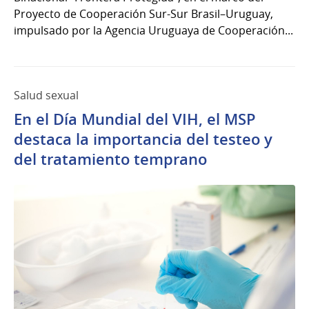
Proyecto de Cooperación Sur-Sur Brasil–Uruguay,
impulsado por la Agencia Uruguaya de Cooperación...
Salud sexual
En el Día Mundial del VIH, el MSP
destaca la importancia del testeo y
del tratamiento temprano