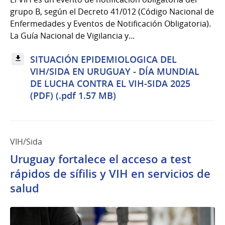
grupo B, según el Decreto 41/012 (Código Nacional de
Enfermedades y Eventos de Notificación Obligatoria).
La Guía Nacional de Vigilancia y...
SITUACIÓN EPIDEMIOLOGICA DEL
VIH/SIDA EN URUGUAY - DÍA MUNDIAL
DE LUCHA CONTRA EL VIH-SIDA 2025
(PDF) (.pdf 1.57 MB)
VIH/Sida
Uruguay fortalece el acceso a test
rápidos de sífilis y VIH en servicios de
salud