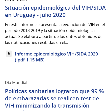
Situación epidemiológica del VIH/SIDA
en Uruguay - julio 2020
En este informe se presenta la evolución del VIH en el
periodo 2013-2019 y la situación epidemiológica
actual. Se elabora a partir de los datos obtenidos de
las notificaciones recibidas en el...
Informe epidemiológico VIH/SIDA 2020
(.pdf 1.15 MB)
Día Mundial
Políticas sanitarias lograron que 99 %
de embarazadas se realicen test de
VIH minimizando la transmisión