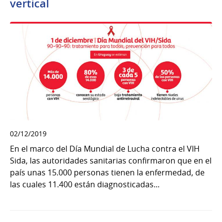
vertical
02/12/2019
En el marco del Día Mundial de Lucha contra el VIH
Sida, las autoridades sanitarias confirmaron que en el
país unas 15.000 personas tienen la enfermedad, de
las cuales 11.400 están diagnosticadas...