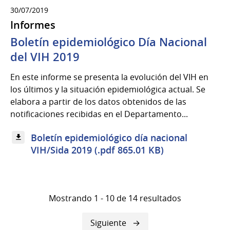
30/07/2019
Informes
Boletín epidemiológico Día Nacional
del VIH 2019
En este informe se presenta la evolución del VIH en
los últimos y la situación epidemiológica actual. Se
elabora a partir de los datos obtenidos de las
notificaciones recibidas en el Departamento...
Boletín epidemiológico día nacional
VIH/Sida 2019 (.pdf 865.01 KB)
Mostrando 1 - 10 de 14 resultados
Siguiente
Siguiente