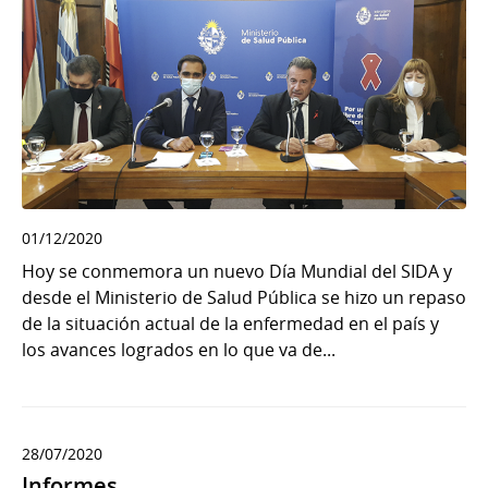
01/12/2020
Hoy se conmemora un nuevo Día Mundial del SIDA y
desde el Ministerio de Salud Pública se hizo un repaso
de la situación actual de la enfermedad en el país y
los avances logrados en lo que va de...
28/07/2020
Informes