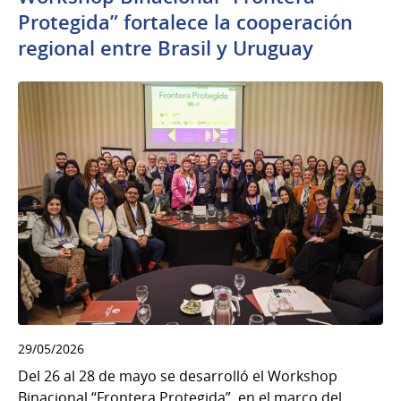
Protegida” fortalece la cooperación
regional entre Brasil y Uruguay
29/05/2026
Del 26 al 28 de mayo se desarrolló el Workshop
Binacional “Frontera Protegida”, en el marco del