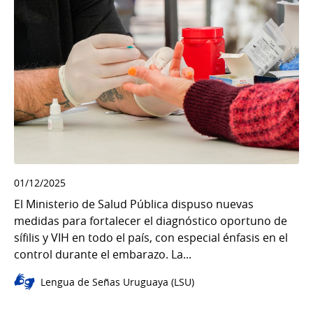
01/12/2025
El Ministerio de Salud Pública dispuso nuevas
medidas para fortalecer el diagnóstico oportuno de
sífilis y VIH en todo el país, con especial énfasis en el
control durante el embarazo. La...
Lengua de Señas Uruguaya (LSU)