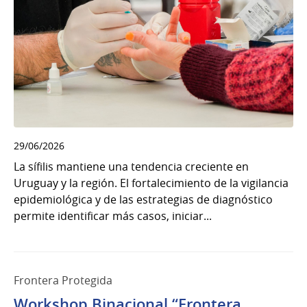
29/06/2026
La sífilis mantiene una tendencia creciente en
Uruguay y la región. El fortalecimiento de la vigilancia
epidemiológica y de las estrategias de diagnóstico
permite identificar más casos, iniciar...
Frontera Protegida
Workshop Binacional “Frontera