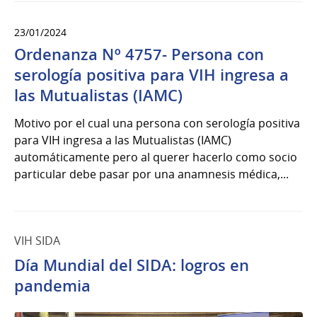
23/01/2024
Ordenanza Nº 4757- Persona con
serología positiva para VIH ingresa a
las Mutualistas (IAMC)
Motivo por el cual una persona con serología positiva
para VIH ingresa a las Mutualistas (IAMC)
automáticamente pero al querer hacerlo como socio
particular debe pasar por una anamnesis médica,...
VIH SIDA
Día Mundial del SIDA: logros en
pandemia