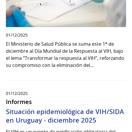
01/12/2025
El Ministerio de Salud Pública se suma este 1º de
diciembre al Día Mundial de la Respuesta al VIH, bajo
el lema “Transformar la respuesta al VIH”, reforzando
su compromiso con la eliminación del...
01/12/2025
Informes
Situación epidemiológica de VIH/SIDA
en Uruguay - diciembre 2025
El VIH es un evento de notificación obligatoria del