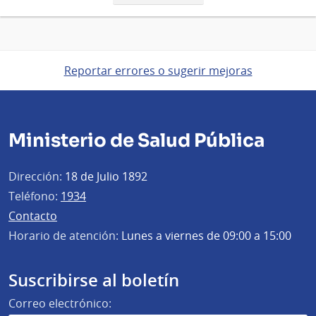
página
Reportar errores o sugerir mejoras
Ministerio de Salud Pública
Dirección:
18 de Julio 1892
Teléfono:
1934
Contacto
Horario de atención:
Lunes a viernes de 09:00 a 15:00
Suscribirse al boletín
Correo electrónico: