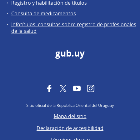
Registro y habilitación de títulos
Consulta de medicamentos
Infotítulos: consultas sobre registro de profesionales
de la salud
gub.uy
Facebook
Twitter
YouTube
Instagram
Sitio oficial de la República Oriental del Uruguay
Mapa del sitio
Declaración de accesibilidad
Términos de uso