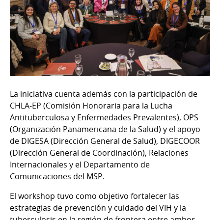
La iniciativa cuenta además con la participación de
CHLA-EP (Comisión Honoraria para la Lucha
Antituberculosa y Enfermedades Prevalentes), OPS
(Organización Panamericana de la Salud) y el apoyo
de DIGESA (Dirección General de Salud), DIGECOOR
(Dirección General de Coordinación), Relaciones
Internacionales y el Departamento de
Comunicaciones del MSP.
El workshop tuvo como objetivo fortalecer las
estrategias de prevención y cuidado del VIH y la
tuberculosis en la región de frontera entre ambos