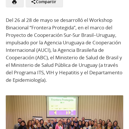
Compartir
Del 26 al 28 de mayo se desarrolló el Workshop
Binacional “Frontera Protegida”, en el marco del
Proyecto de Cooperación Sur-Sur Brasil–Uruguay,
impulsado por la Agencia Uruguaya de Cooperación
Internacional (AUCI), la Agencia Brasileña de
Cooperación (ABC), el Ministerio de Salud de Brasil y
el Ministerio de Salud Pública de Uruguay (a través
del Programa ITS, VIH y Hepatitis y el Departamento
de Epidemiología).