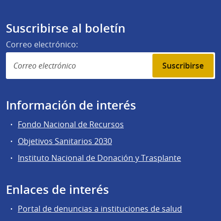
Suscribirse al boletín
Correo electrónico:
Suscribirse
Información de interés
Fondo Nacional de Recursos
Objetivos Sanitarios 2030
Instituto Nacional de Donación y Trasplante
Enlaces de interés
Portal de denuncias a instituciones de salud