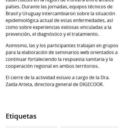
países. Durante las jornadas, equipos técnicos de
Brasil y Uruguay intercambiaron sobre la situación
epidemiológica actual de estas enfermedades, así
como sobre experiencias exitosas vinculadas a la
prevención, el diagnóstico y el tratamiento.
Asimismo, las y los participantes trabajan en grupos
para la elaboración de seminarios web orientados a
continuar fortaleciendo la respuesta sanitaria y la
cooperación regional en ambos territorios.
El cierre de la actividad estuvo a cargo de la Dra.
Zaida Arteta, directora general de DIGECOOR.
Etiquetas