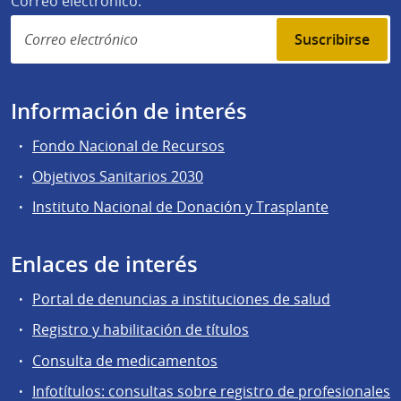
Correo electrónico:
Suscribirse
Información de interés
Fondo Nacional de Recursos
Objetivos Sanitarios 2030
Instituto Nacional de Donación y Trasplante
Enlaces de interés
Portal de denuncias a instituciones de salud
Registro y habilitación de títulos
Consulta de medicamentos
Infotítulos: consultas sobre registro de profesionales