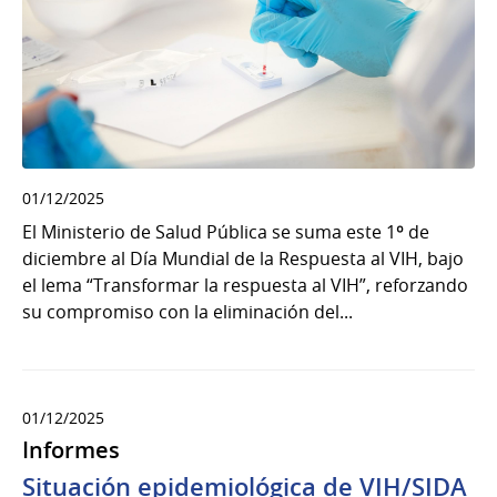
01/12/2025
El Ministerio de Salud Pública se suma este 1º de
diciembre al Día Mundial de la Respuesta al VIH, bajo
el lema “Transformar la respuesta al VIH”, reforzando
su compromiso con la eliminación del...
01/12/2025
Informes
Situación epidemiológica de VIH/SIDA