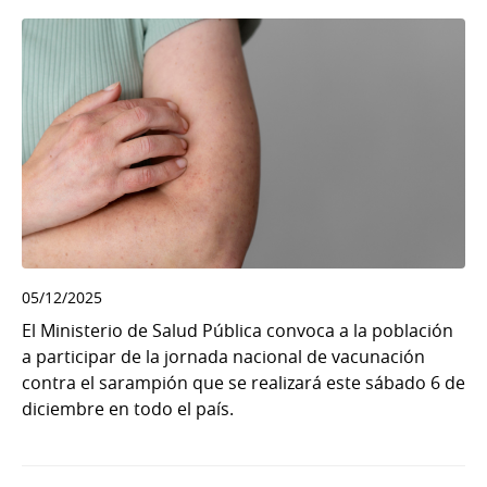
05/12/2025
El Ministerio de Salud Pública convoca a la población
a participar de la jornada nacional de vacunación
contra el sarampión que se realizará este sábado 6 de
diciembre en todo el país.