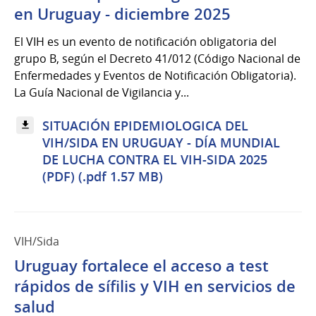
en Uruguay - diciembre 2025
El VIH es un evento de notificación obligatoria del
grupo B, según el Decreto 41/012 (Código Nacional de
Enfermedades y Eventos de Notificación Obligatoria).
La Guía Nacional de Vigilancia y...
SITUACIÓN EPIDEMIOLOGICA DEL
VIH/SIDA EN URUGUAY - DÍA MUNDIAL
DE LUCHA CONTRA EL VIH-SIDA 2025
(PDF) (.pdf 1.57 MB)
VIH/Sida
Uruguay fortalece el acceso a test
rápidos de sífilis y VIH en servicios de
salud