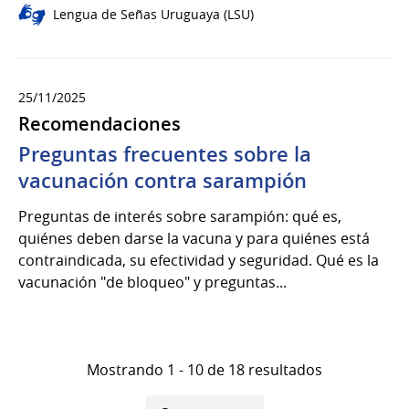
Lengua de Señas Uruguaya (LSU)
25/11/2025
Recomendaciones
Preguntas frecuentes sobre la
vacunación contra sarampión
Preguntas de interés sobre sarampión: qué es,
quiénes deben darse la vacuna y para quiénes está
contraindicada, su efectividad y seguridad. Qué es la
vacunación "de bloqueo" y preguntas...
Mostrando 1 - 10 de 18 resultados