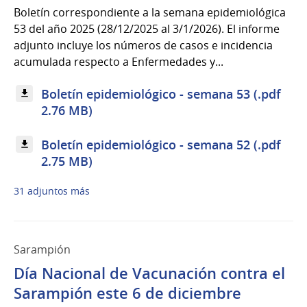
Boletín correspondiente a la semana epidemiológica
53 del año 2025 (28/12/2025 al 3/1/2026). El informe
adjunto incluye los números de casos e incidencia
acumulada respecto a Enfermedades y...
Boletín epidemiológico - semana 53 (.pdf
2.76 MB)
Boletín epidemiológico - semana 52 (.pdf
2.75 MB)
31 adjuntos más
Sarampión
Día Nacional de Vacunación contra el
Sarampión este 6 de diciembre