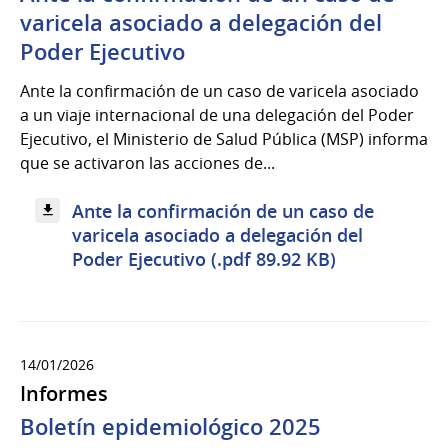
varicela asociado a delegación del
Poder Ejecutivo
Ante la confirmación de un caso de varicela asociado
a un viaje internacional de una delegación del Poder
Ejecutivo, el Ministerio de Salud Pública (MSP) informa
que se activaron las acciones de...
Ante la confirmación de un caso de
varicela asociado a delegación del
Poder Ejecutivo (.pdf 89.92 KB)
14/01/2026
Informes
Boletín epidemiológico 2025