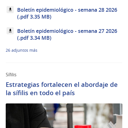
Boletín epidemiológico - semana 28 2026
(.pdf 3.35 MB)
Boletín epidemiológico - semana 27 2026
(.pdf 3.34 MB)
26 adjuntos más
Sífilis
Estrategias fortalecen el abordaje de
la sífilis en todo el país