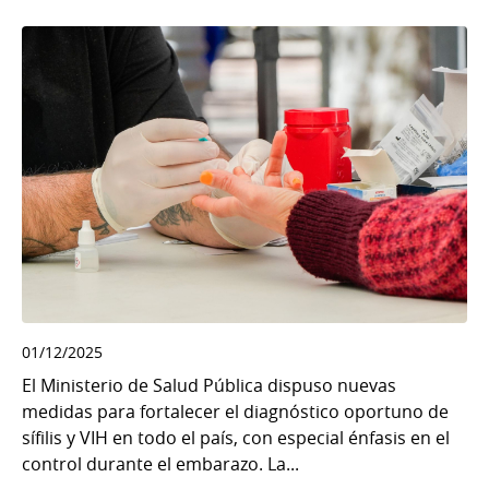
01/12/2025
El Ministerio de Salud Pública dispuso nuevas
medidas para fortalecer el diagnóstico oportuno de
sífilis y VIH en todo el país, con especial énfasis en el
control durante el embarazo. La...