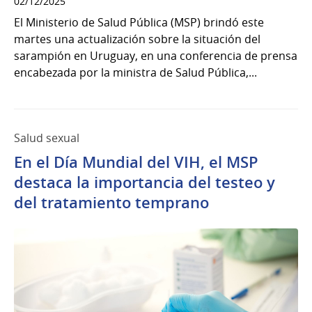
02/12/2025
El Ministerio de Salud Pública (MSP) brindó este
martes una actualización sobre la situación del
sarampión en Uruguay, en una conferencia de prensa
encabezada por la ministra de Salud Pública,...
Salud sexual
En el Día Mundial del VIH, el MSP
destaca la importancia del testeo y
del tratamiento temprano