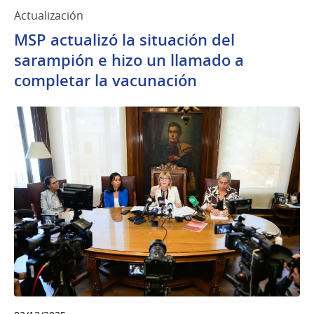
Actualización
MSP actualizó la situación del
sarampión e hizo un llamado a
completar la vacunación