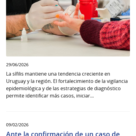
29/06/2026
La sífilis mantiene una tendencia creciente en
Uruguay y la región. El fortalecimiento de la vigilancia
epidemiológica y de las estrategias de diagnóstico
permite identificar más casos, iniciar...
09/02/2026
Ante la confirmación de un caso de