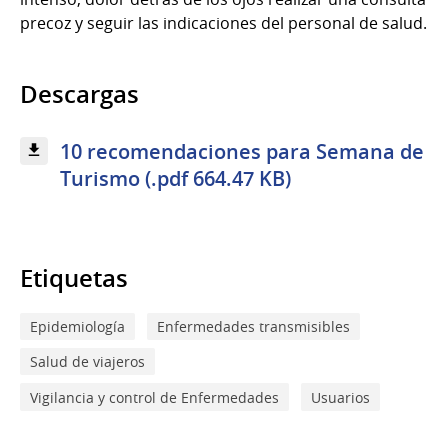
precoz y seguir las indicaciones del personal de salud.
Descargas
10 recomendaciones para Semana de
Turismo (.pdf 664.47 KB)
Etiquetas
Epidemiología
Enfermedades transmisibles
Salud de viajeros
Vigilancia y control de Enfermedades
Usuarios