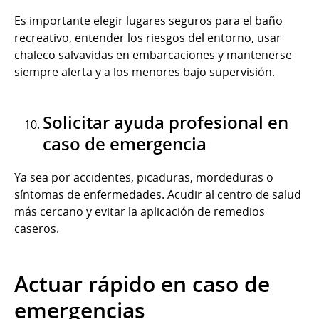
Es importante elegir lugares seguros para el baño
recreativo, entender los riesgos del entorno, usar
chaleco salvavidas en embarcaciones y mantenerse
siempre alerta y a los menores bajo supervisión.
Solicitar ayuda profesional en
caso de emergencia
Ya sea por accidentes, picaduras, mordeduras o
síntomas de enfermedades. Acudir al centro de salud
más cercano y evitar la aplicación de remedios
caseros.
Actuar rápido en caso de
emergencias