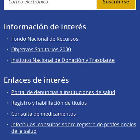
Suscribirse
Información de interés
Fondo Nacional de Recursos
Objetivos Sanitarios 2030
Instituto Nacional de Donación y Trasplante
Enlaces de interés
Portal de denuncias a instituciones de salud
Registro y habilitación de títulos
Consulta de medicamentos
Infotítulos: consultas sobre registro de profesionales
de la salud