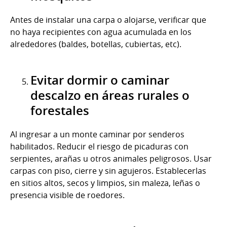
Antes de instalar una carpa o alojarse, verificar que
no haya recipientes con agua acumulada en los
alrededores (baldes, botellas, cubiertas, etc).
Evitar dormir o caminar
descalzo en áreas rurales o
forestales
Al ingresar a un monte caminar por senderos
habilitados. Reducir el riesgo de picaduras con
serpientes, arañas u otros animales peligrosos. Usar
carpas con piso, cierre y sin agujeros. Establecerlas
en sitios altos, secos y limpios, sin maleza, leñas o
presencia visible de roedores.