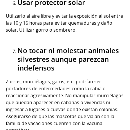
Usar protector solar
Utilizarlo al aire libre y evitar la exposición al sol entre
las 10 y 16 horas para evitar quemaduras y daño
solar. Utilizar gorro o sombrero.
No tocar ni molestar animales
silvestres aunque parezcan
indefensos
Zorros, murciélagos, gatos, etc. podrían ser
portadores de enfermedades como la rabia o
reaccionar agresivamente. No manipular murciélagos
que puedan aparecer en cabañas o viviendas ni
ingresar a lugares o cuevas donde existan colonias.
Asegurarse de que las mascotas que viajan con la
familia de vacaciones cuenten con la vacuna