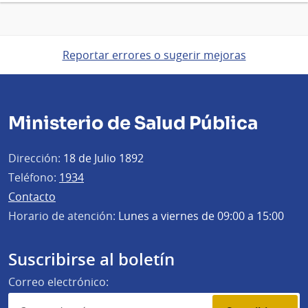
Reportar errores o sugerir mejoras
Ministerio de Salud Pública
Dirección:
18 de Julio 1892
Teléfono:
1934
Contacto
Horario de atención:
Lunes a viernes de 09:00 a 15:00
Suscribirse al boletín
Correo electrónico: