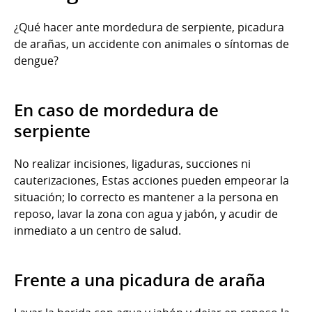
¿Qué hacer ante mordedura de serpiente, picadura
de arañas, un accidente con animales o síntomas de
dengue?
En caso de mordedura de
serpiente
No realizar incisiones, ligaduras, succiones ni
cauterizaciones, Estas acciones pueden empeorar la
situación; lo correcto es mantener a la persona en
reposo, lavar la zona con agua y jabón, y acudir de
inmediato a un centro de salud.
Frente a una picadura de araña