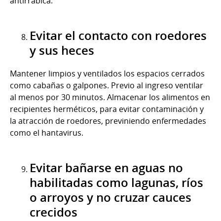
antirrábica.
Evitar el contacto con roedores
y sus heces
Mantener limpios y ventilados los espacios cerrados
como cabañas o galpones. Previo al ingreso ventilar
al menos por 30 minutos. Almacenar los alimentos en
recipientes herméticos, para evitar contaminación y
la atracción de roedores, previniendo enfermedades
como el hantavirus.
Evitar bañarse en aguas no
habilitadas como lagunas, ríos
o arroyos y no cruzar cauces
crecidos