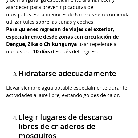
atardecer para prevenir picaduras de
mosquitos.
Para menores de 6 meses se recomienda
utilizar tules sobre las cunas y coches.
Para quienes regresan de viajes del exterior,
especialmente desde zonas con circulación de
Dengue, Zika o Chikungunya
usar repelente al
menos por
10 días
después del regreso.
Hidratarse adecuadamente
Llevar siempre agua potable especialmente durante
actividades al aire libre, evitando golpes de calor.
Elegir lugares de descanso
libres de criaderos de
mosquitos