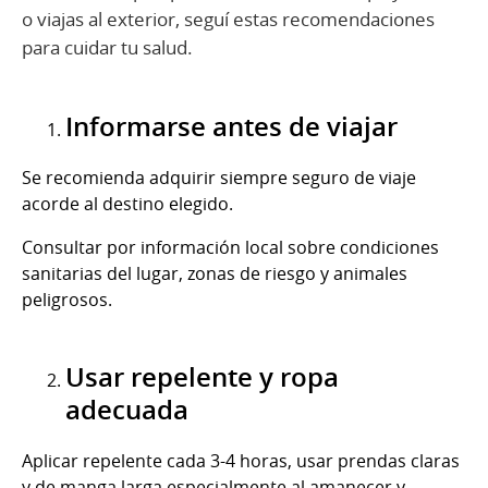
o viajas al exterior, seguí estas recomendaciones
para cuidar tu salud.
Informarse antes de viajar
Se recomienda adquirir siempre seguro de viaje
acorde al destino elegido.
Consultar por información local sobre condiciones
sanitarias del lugar, zonas de riesgo y animales
peligrosos.
Usar repelente y ropa
adecuada
Aplicar repelente cada 3-4 horas, usar prendas claras
y de manga larga especialmente al amanecer y