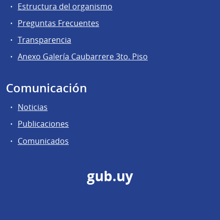
Estructura del organismo
Preguntas Frecuentes
Transparencia
Anexo Galería Caubarrere 3to. Piso
Comunicación
Noticias
Publicaciones
Comunicados
gub.uy