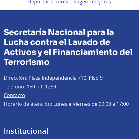
Reportar errores o sugerir mejoras
Secretaría Nacional para la
Lucha contra el Lavado de
Activos y el Financiamiento del
Terrorismo
Dirección:
Plaza Independencia 710, Piso 9
Teléfono:
150
int. 1289
Contacto
Horario de atención:
Lunes a Viernes de 09:00 a 17:00
Institucional