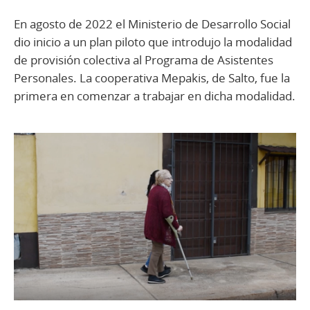
En agosto de 2022 el Ministerio de Desarrollo Social
dio inicio a un plan piloto que introdujo la modalidad
de provisión colectiva al Programa de Asistentes
Personales. La cooperativa Mepakis, de Salto, fue la
primera en comenzar a trabajar en dicha modalidad.