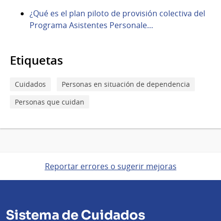
¿Qué es el plan piloto de provisión colectiva del
Programa Asistentes Personale…
Etiquetas
Cuidados
Personas en situación de dependencia
Personas que cuidan
Reportar errores o sugerir mejoras
Sistema de Cuidados