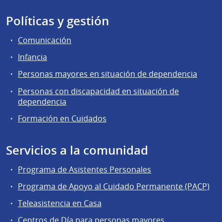
Políticas y gestión
Comunicación
Infancia
Personas mayores en situación de dependencia
Personas con discapacidad en situación de
dependencia
Formación en Cuidados
Servicios a la comunidad
Programa de Asistentes Personales
Programa de Apoyo al Cuidado Permanente (PACP)
Teleasistencia en Casa
Centros de Día para personas mayores