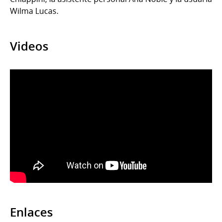
Wilma Lucas.
Videos
Enlaces