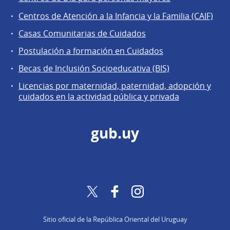
Centros de Atención a la Infancia y la Familia (CAIF)
Casas Comunitarias de Cuidados
Postulación a formación en Cuidados
Becas de Inclusión Socioeducativa (BIS)
Licencias por maternidad, paternidad, adopción y
cuidados en la actividad pública y privada
gub.uy
Twitter
Facebook
Instagram
Sitio oficial de la República Oriental del Uruguay