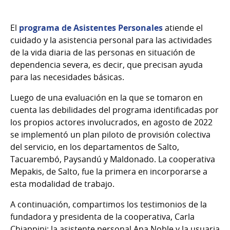
El
programa de Asistentes Personales
atiende el
cuidado y la asistencia personal para las actividades
de la vida diaria de las personas en situación de
dependencia severa, es decir, que precisan ayuda
para las necesidades básicas.
Luego de una evaluación en la que se tomaron en
cuenta las debilidades del programa identificadas por
los propios actores involucrados, en agosto de 2022
se implementó un plan piloto de provisión colectiva
del servicio, en los departamentos de Salto,
Tacuarembó, Paysandú y Maldonado. La cooperativa
Mepakis, de Salto, fue la primera en incorporarse a
esta modalidad de trabajo.
A continuación, compartimos los testimonios de la
fundadora y presidenta de la cooperativa, Carla
Chiappini; la asistente personal Ana Noble y la usuaria