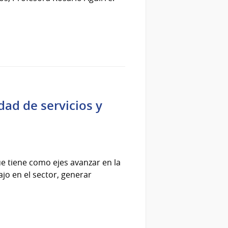
dad de servicios y
e tiene como ejes avanzar en la
ajo en el sector, generar