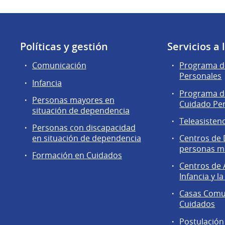
Políticas y gestión
Servicios a
Comunicación
Programa de
Personales
Infancia
Programa d
Personas mayores en
Cuidado Pe
situación de dependencia
Teleasisten
Personas con discapacidad
en situación de dependencia
Centros de 
personas m
Formación en Cuidados
Centros de 
Infancia y la
Casas Comun
Cuidados
Postulación