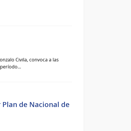
onzalo Civila, convoca a las
período...
r Plan de Nacional de