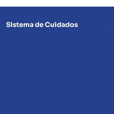
Sistema de Cuidados