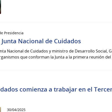
 de Presidencia
 Junta Nacional de Cuidados
unta Nacional de Cuidados y ministro de Desarrollo Social, G
rganismos que conforman la Junta a la primera reunión del 
idados comienza a trabajar en el Terce
30/04/2025