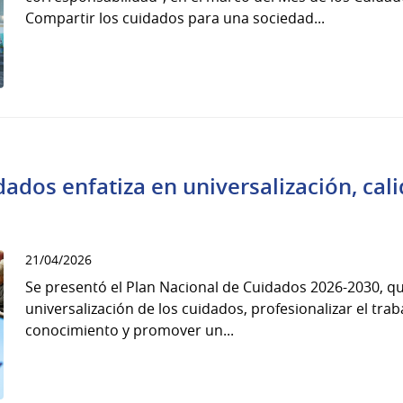
Compartir los cuidados para una sociedad...
ados enfatiza en universalización, cali
21/04/2026
Se presentó el Plan Nacional de Cuidados 2026-2030, qu
universalización de los cuidados, profesionalizar el trab
conocimiento y promover un...