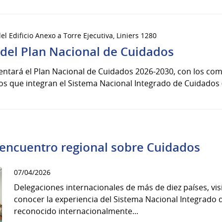
el Edificio Anexo a Torre Ejecutiva, Liniers 1280
del Plan Nacional de Cuidados
esentará el Plan Nacional de Cuidados 2026-2030, con los 
s que integran el Sistema Nacional Integrado de Cuidados (S
encuentro regional sobre Cuidados
07/04/2026
Delegaciones internacionales de más de diez países, vis
conocer la experiencia del Sistema Nacional Integrado 
reconocido internacionalmente...