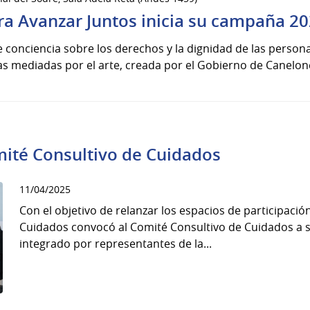
ra Avanzar Juntos inicia su campaña 2
onciencia sobre los derechos y la dignidad de las persona
as mediadas por el arte, creada por el Gobierno de Canelon
mité Consultivo de Cuidados
11/04/2025
Con el objetivo de relanzar los espacios de participació
Cuidados convocó al Comité Consultivo de Cuidados a s
integrado por representantes de la...