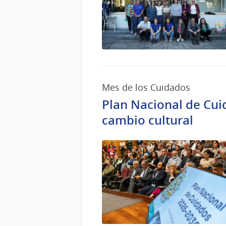
Mes de los Cuidados
Plan Nacional de Cuid
cambio cultural