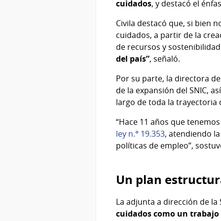
cuidados
, y destacó el énfa
Civila destacó que, si bien
cuidados, a partir de la cre
de recursos y sostenibilidad
del país”
, señaló.
Por su parte, la directora de
de la expansión del SNIC, a
largo de toda la trayectoria 
“Hace 11 años que tenemos 
ley n.° 19.353
, atendiendo la
políticas de empleo”, sostuv
Un plan estructur
La adjunta a dirección de la
cuidados como un trabajo 