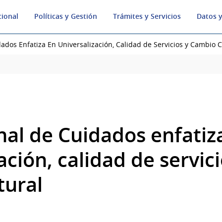
cional
Políticas y Gestión
Trámites y Servicios
Datos y
ados Enfatiza En Universalización, Calidad de Servicios y Cambio C
nal de Cuidados enfatiz
ación, calidad de servici
tural