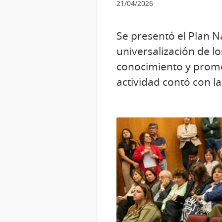
21/04/2026
Se presentó el Plan N
universalización de lo
conocimiento y promo
actividad contó con l