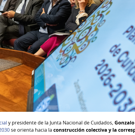
cial
y presidente de la Junta Nacional de Cuidados,
Gonzalo 
2030
se orienta hacia la
construcción colectiva y la corre