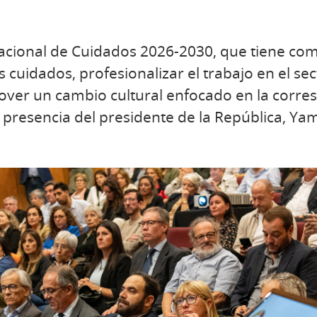
acional de Cuidados 2026-2030, que tiene com
s cuidados, profesionalizar el trabajo en el se
ver un cambio cultural enfocado en la corres
a presencia del presidente de la República, Ya