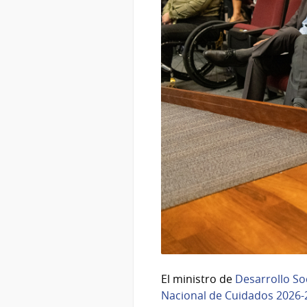
El ministro de
Desarrollo So
Nacional de Cuidados 2026-