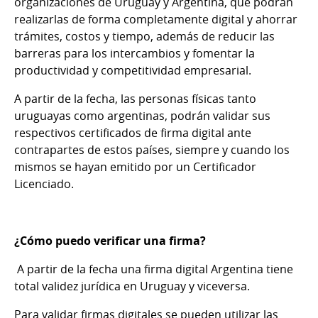
organizaciones de Uruguay y Argentina, que podrán
realizarlas de forma completamente digital y ahorrar
trámites, costos y tiempo, además de reducir las
barreras para los intercambios y fomentar la
productividad y competitividad empresarial.
A partir de la fecha, las personas físicas tanto
uruguayas como argentinas, podrán validar sus
respectivos certificados de firma digital ante
contrapartes de estos países, siempre y cuando los
mismos se hayan emitido por un Certificador
Licenciado.
¿Cómo puedo verificar una firma?
A partir de la fecha una firma digital Argentina tiene
total validez jurídica en Uruguay y viceversa.
Para validar firmas digitales se pueden utilizar las