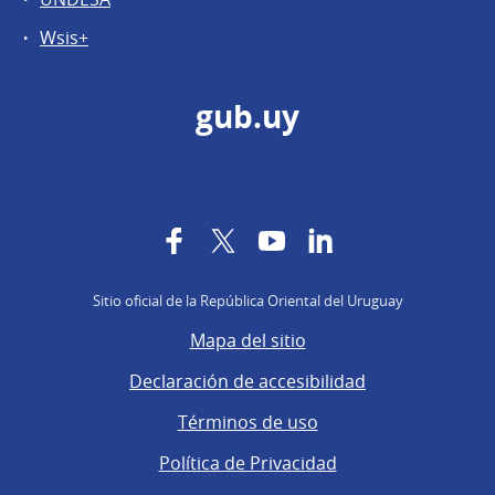
Wsis+
gub.uy
Facebook
Twitter
YouTube
LinkedIn
Sitio oficial de la República Oriental del Uruguay
Mapa del sitio
Declaración de accesibilidad
Términos de uso
Política de Privacidad