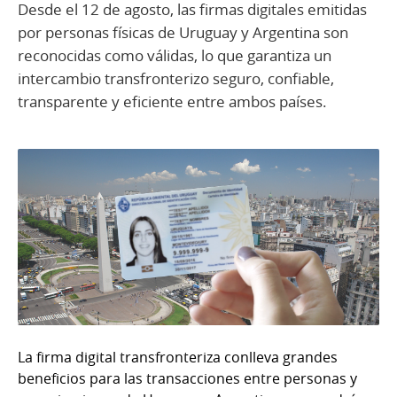
Desde el 12 de agosto, las firmas digitales emitidas
por personas físicas de Uruguay y Argentina son
reconocidas como válidas, lo que garantiza un
intercambio transfronterizo seguro, confiable,
transparente y eficiente entre ambos países.
La firma digital transfronteriza conlleva grandes
beneficios para las transacciones entre personas y