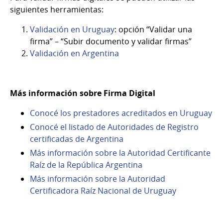
siguientes herramientas:
Validación en Uruguay
: opción “Validar una
firma” – “Subir documento y validar firmas”
Validación en Argentina
Más información sobre Firma Digital
Conocé los prestadores acreditados en Uruguay
Conocé el listado de Autoridades de Registro
certificadas de Argentina
Más información sobre la Autoridad Certificante
Raíz de la República Argentina
Más información sobre la Autoridad
Certificadora Raíz Nacional de Uruguay