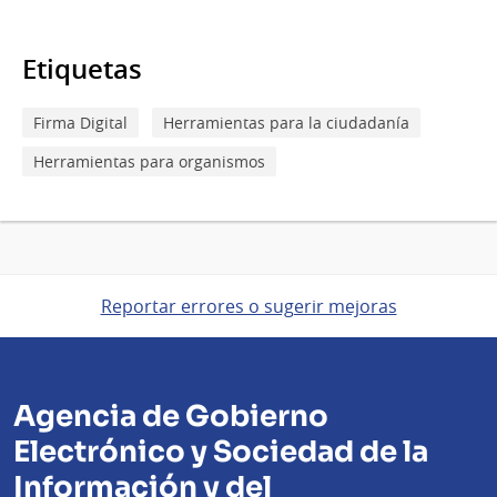
Etiquetas
Firma Digital
Herramientas para la ciudadanía
Herramientas para organismos
Reportar errores o sugerir mejoras
Agencia de Gobierno
Electrónico y Sociedad de la
Información y del