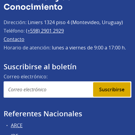
Conocimiento
Dirección:
Liniers 1324 piso 4 (Montevideo, Uruguay)
Teléfono:
(+598) 2901 2929
Contacto
Horario de atención:
lunes a viernes de 9:00 a 17:00 h.
Suscribirse al boletín
Correo electrónico:
Suscribirse
Referentes Nacionales
ARCE