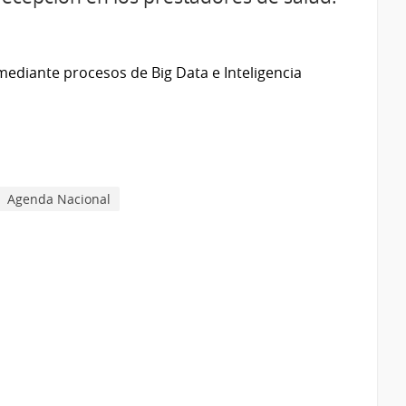
mediante procesos de Big Data e Inteligencia
Agenda Nacional