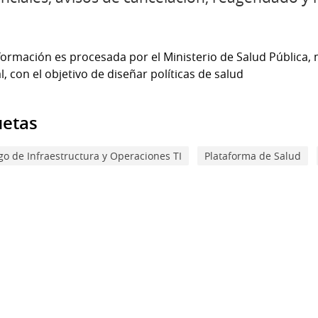
formación es procesada por el Ministerio de Salud Pública, 
ial, con el objetivo de diseñar políticas de salud
uetas
go de Infraestructura y Operaciones TI
Plataforma de Salud