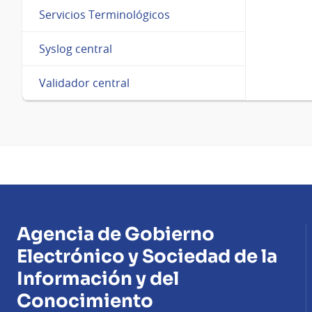
Servicios Terminológicos
Syslog central
Validador central
Agencia de Gobierno
Electrónico y Sociedad de la
Información y del
Conocimiento