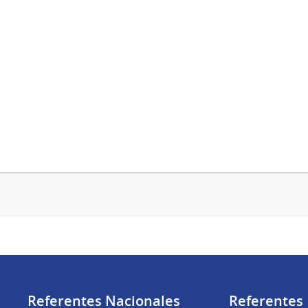
Referentes Nacionales
Referentes