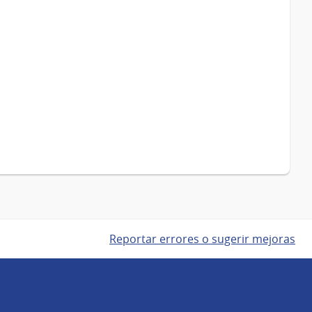
Reportar errores o sugerir mejoras