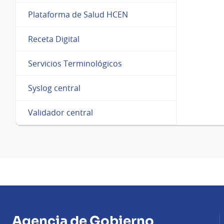
Plataforma de Salud HCEN
Receta Digital
Servicios Terminológicos
Syslog central
Validador central
Agencia de Gobierno