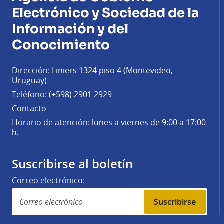
Electrónico y Sociedad de la
Información y del
Conocimiento
Dirección:
Liniers 1324 piso 4 (Montevideo,
Uruguay)
Teléfono:
(+598) 2901 2929
Contacto
Horario de atención:
lunes a viernes de 9:00 a 17:00
h.
Suscribirse al boletín
Correo electrónico:
Suscribirse