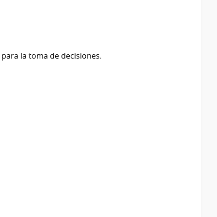
e para la toma de decisiones.