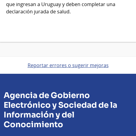
que ingresan a Uruguay y deben completar una
declaración jurada de salud.
Reportar errores o sugerir mejoras
Agencia de Gobierno
Electrónico y Sociedad de la
Información y del
Conocimiento