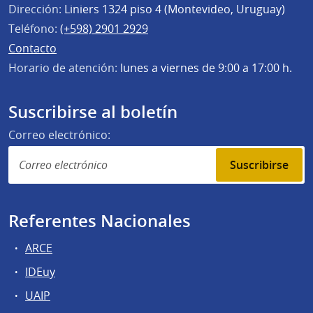
Dirección:
Liniers 1324 piso 4 (Montevideo, Uruguay)
Teléfono:
(+598) 2901 2929
Contacto
Horario de atención:
lunes a viernes de 9:00 a 17:00 h.
Suscribirse al boletín
Correo electrónico:
Suscribirse
Referentes Nacionales
ARCE
IDEuy
UAIP