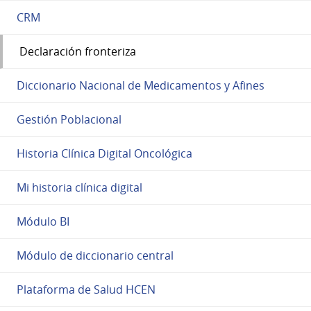
CRM
Declaración fronteriza
Diccionario Nacional de Medicamentos y Afines
Gestión Poblacional
Historia Clínica Digital Oncológica
Mi historia clínica digital
Módulo BI
Módulo de diccionario central
Plataforma de Salud HCEN