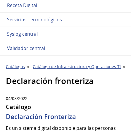
Receta Digital
Servicios Terminológicos
Syslog central
Validador central
Catálogos
Catálogo de Infraestructura y Operaciones TI
P
Declaración fronteriza
04/08/2022
Catálogo
Declaración Fronteriza
Es un sistema digital disponible para las personas