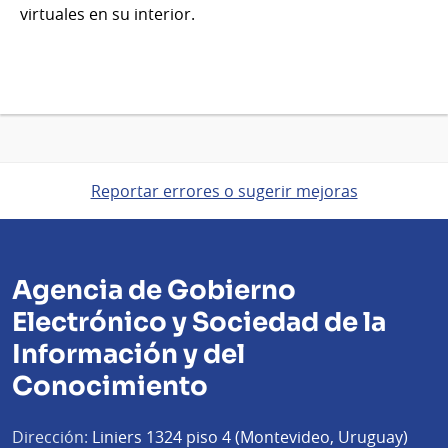
virtuales en su interior.
Reportar errores o sugerir mejoras
Agencia de Gobierno
Electrónico y Sociedad de la
Información y del
Conocimiento
Dirección:
Liniers 1324 piso 4 (Montevideo, Uruguay)