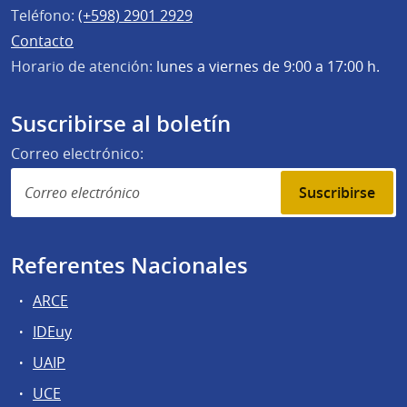
Teléfono:
(+598) 2901 2929
Contacto
Horario de atención:
lunes a viernes de 9:00 a 17:00 h.
Suscribirse al boletín
Correo electrónico:
Suscribirse
Referentes Nacionales
ARCE
IDEuy
UAIP
UCE