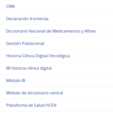
CRM
Declaración fronteriza
Diccionario Nacional de Medicamentos y Afines
Gestión Poblacional
Historia Clínica Digital Oncológica
Mi historia clínica digital
Módulo BI
Módulo de diccionario central
Plataforma de Salud HCEN