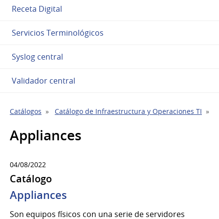
Receta Digital
Servicios Terminológicos
Syslog central
Validador central
Catálogos
Catálogo de Infraestructura y Operaciones TI
P
Appliances
04/08/2022
Catálogo
Appliances
Son equipos físicos con una serie de servidores