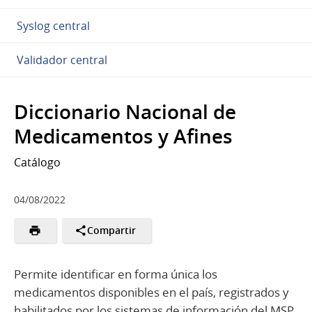
Syslog central
Validador central
Diccionario Nacional de
Medicamentos y Afines
Catálogo
04/08/2022
Compartir
Permite identificar en forma única los
medicamentos disponibles en el país, registrados y
habilitados por los sistemas de información del MSP,