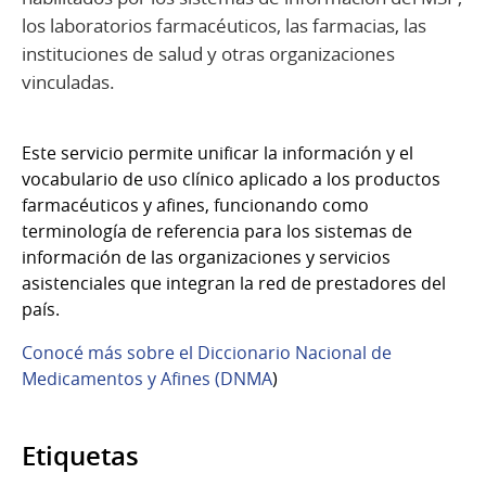
los laboratorios farmacéuticos, las farmacias, las
instituciones de salud y otras organizaciones
vinculadas.
Este servicio permite unificar la información y el
vocabulario de uso clínico aplicado a los productos
farmacéuticos y afines, funcionando como
terminología de referencia para los sistemas de
información de las organizaciones y servicios
asistenciales que integran la red de prestadores del
país.
Conocé más sobre el Diccionario Nacional de
Medicamentos y Afines (DNMA
)
Etiquetas