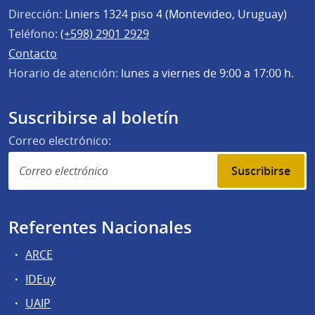
Dirección:
Liniers 1324 piso 4 (Montevideo, Uruguay)
Teléfono:
(+598) 2901 2929
Contacto
Horario de atención:
lunes a viernes de 9:00 a 17:00 h.
Suscribirse al boletín
Correo electrónico:
Suscribirse
Referentes Nacionales
ARCE
IDEuy
UAIP