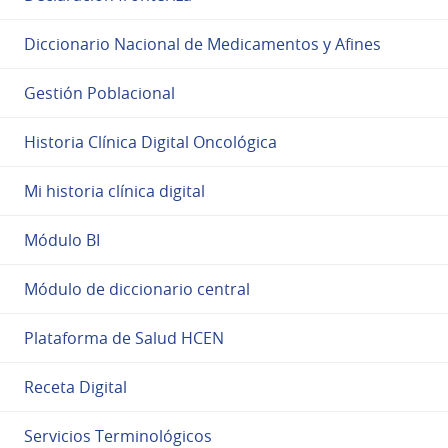
Diccionario Nacional de Medicamentos y Afines
Gestión Poblacional
Historia Clínica Digital Oncológica
Mi historia clínica digital
Módulo BI
Módulo de diccionario central
Plataforma de Salud HCEN
Receta Digital
Servicios Terminológicos