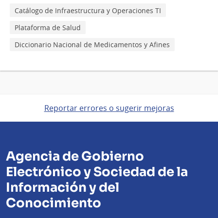
Catálogo de Infraestructura y Operaciones TI
Plataforma de Salud
Diccionario Nacional de Medicamentos y Afines
Reportar errores o sugerir mejoras
Agencia de Gobierno
Electrónico y Sociedad de la
Información y del
Conocimiento