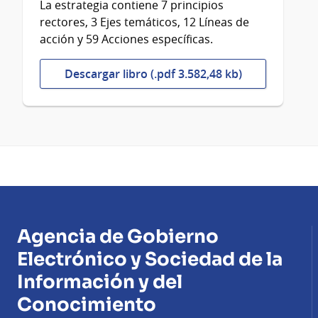
La estrategia contiene 7 principios
rectores, 3 Ejes temáticos, 12 Líneas de
acción y 59 Acciones específicas.
Descargar libro (.pdf 3.582,48 kb)
Agencia de Gobierno
Electrónico y Sociedad de la
Información y del
Conocimiento