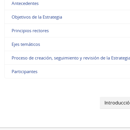
Antecedentes
Objetivos de la Estrategia
Principios rectores
Ejes temáticos
Proceso de creación, seguimiento y revisión de la Estrategi
Participantes
Introducci