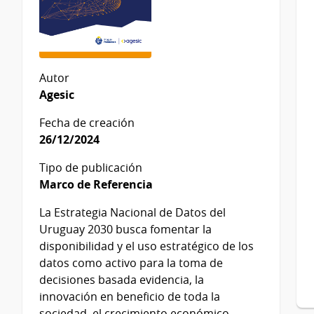
Autor
Agesic
Fecha de creación
26/12/2024
Tipo de publicación
Marco de Referencia
La Estrategia Nacional de Datos del
Uruguay 2030 busca fomentar la
disponibilidad y el uso estratégico de los
datos como activo para la toma de
decisiones basada evidencia, la
innovación en beneficio de toda la
sociedad, el crecimiento económico