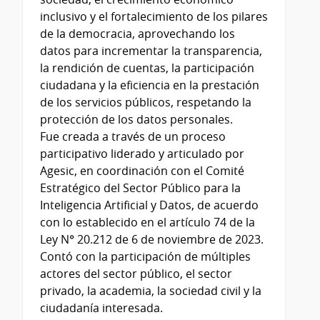
inclusivo y el fortalecimiento de los pilares
de la democracia, aprovechando los
datos para incrementar la transparencia,
la rendición de cuentas, la participación
ciudadana y la eficiencia en la prestación
de los servicios públicos, respetando la
protección de los datos personales.
Fue creada a través de un proceso
participativo liderado y articulado por
Agesic, en coordinación con el Comité
Estratégico del Sector Público para la
Inteligencia Artificial y Datos, de acuerdo
con lo establecido en el artículo 74 de la
Ley N° 20.212 de 6 de noviembre de 2023.
Contó con la participación de múltiples
actores del sector público, el sector
privado, la academia, la sociedad civil y la
ciudadanía interesada.