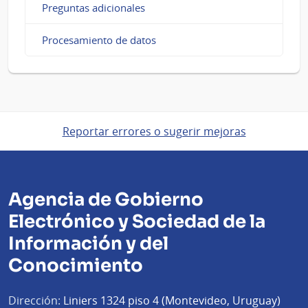
Preguntas adicionales
Procesamiento de datos
Reportar errores o sugerir mejoras
Agencia de Gobierno
Electrónico y Sociedad de la
Información y del
Conocimiento
Dirección:
Liniers 1324 piso 4 (Montevideo, Uruguay)