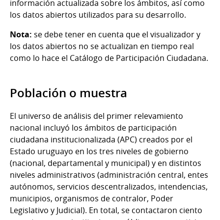
información actualizada sobre los ámbitos, así como
los datos abiertos utilizados para su desarrollo.
Nota:
se debe tener en cuenta que el visualizador y
los datos abiertos no se actualizan en tiempo real
como lo hace el Catálogo de Participación Ciudadana.
Población o muestra
El universo de análisis del primer relevamiento
nacional incluyó los ámbitos de participación
ciudadana institucionalizada (APC) creados por el
Estado uruguayo en los tres niveles de gobierno
(nacional, departamental y municipal) y en distintos
niveles administrativos (administración central, entes
autónomos, servicios descentralizados, intendencias,
municipios, organismos de contralor, Poder
Legislativo y Judicial). En total, se contactaron ciento