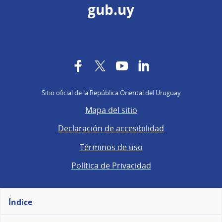
gub.uy
Facebook
Twitter
YouTube
LinkedIn
Sitio oficial de la República Oriental del Uruguay
Mapa del sitio
Declaración de accesibilidad
Términos de uso
Política de Privacidad
Índice