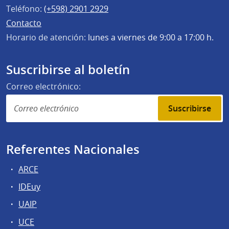
Teléfono:
(+598) 2901 2929
Contacto
Horario de atención:
lunes a viernes de 9:00 a 17:00 h.
Suscribirse al boletín
Correo electrónico:
Suscribirse
Referentes Nacionales
ARCE
IDEuy
UAIP
UCE