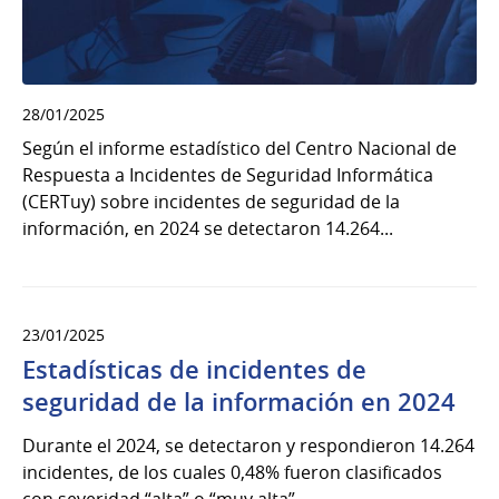
28/01/2025
Según el informe estadístico del Centro Nacional de
Respuesta a Incidentes de Seguridad Informática
(CERTuy) sobre incidentes de seguridad de la
información, en 2024 se detectaron 14.264...
23/01/2025
Estadísticas de incidentes de
seguridad de la información en 2024
Durante el 2024, se detectaron y respondieron 14.264
incidentes, de los cuales 0,48% fueron clasificados