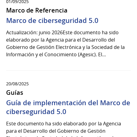
01/09/2025
Marco de Referencia
Marco de ciberseguridad 5.0
Actualización: junio 2026Este documento ha sido
elaborado por la Agencia para el Desarrollo del
Gobierno de Gestión Electrónica y la Sociedad de la
Información y el Conocimiento (Agesic). El…
20/08/2025
Guías
Guía de implementación del Marco de
ciberseguridad 5.0
Este documento ha sido elaborado por la Agencia
para el Desarrollo del Gobierno de Gestión