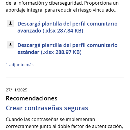
de la información y ciberseguridad. Proporciona un
abordaje integral para reducir el riesgo vinculado...
Descargá plantilla del perfil comunitario
avanzado (.xlsx 287.84 KB)
Descargá plantilla del perfil comunitario
estándar (.xlsx 288.97 KB)
1 adjunto más
27/11/2025
Recomendaciones
Crear contraseñas seguras
Cuando las contraseñas se implementan
correctamente junto al doble factor de autenticación,