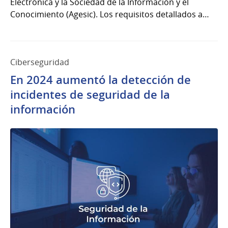
Electrónica y la Sociedad de la Información y el
Conocimiento (Agesic). Los requisitos detallados a…
Ciberseguridad
En 2024 aumentó la detección de
incidentes de seguridad de la
información