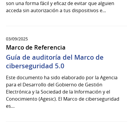
son una forma fácil y eficaz de evitar que alguien
acceda sin autorización a tus dispositivos e...
03/09/2025
Marco de Referencia
Guía de auditoría del Marco de
ciberseguridad 5.0
Este documento ha sido elaborado por la Agencia
para el Desarrollo del Gobierno de Gestión
Electrónica y la Sociedad de la Información y el
Conocimiento (Agesic). El Marco de ciberseguridad
es…