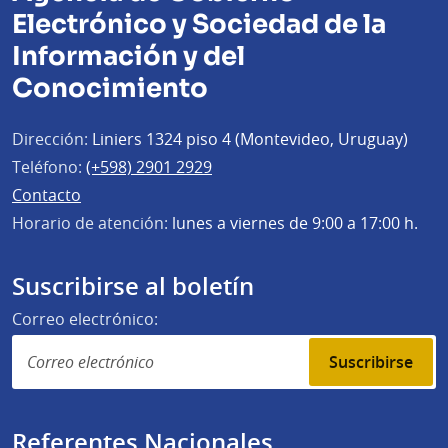
Electrónico y Sociedad de la
Información y del
Conocimiento
Dirección:
Liniers 1324 piso 4 (Montevideo, Uruguay)
Teléfono:
(+598) 2901 2929
Contacto
Horario de atención:
lunes a viernes de 9:00 a 17:00 h.
Suscribirse al boletín
Correo electrónico:
Suscribirse
Referentes Nacionales