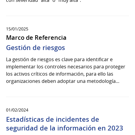
con severidad “alta” o “muy alta”.
15/01/2025
Marco de Referencia
Gestión de riesgos
La gestión de riesgos es clave para identificar e
implementar los controles necesarios para proteger
los activos críticos de información, para ello las
organizaciones deben adoptar una metodología...
01/02/2024
Estadísticas de incidentes de
seguridad de la información en 2023