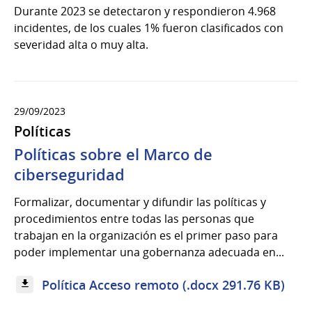
Durante 2023 se detectaron y respondieron 4.968
incidentes, de los cuales 1% fueron clasificados con
severidad alta o muy alta.
29/09/2023
Políticas
Políticas sobre el Marco de
ciberseguridad
Formalizar, documentar y difundir las políticas y
procedimientos entre todas las personas que
trabajan en la organización es el primer paso para
poder implementar una gobernanza adecuada en...
Política Acceso remoto (.docx 291.76 KB)