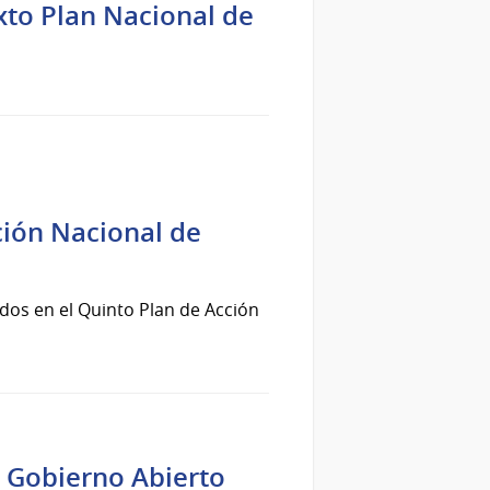
exto Plan Nacional de
ción Nacional de
dos en el Quinto Plan de Acción
e Gobierno Abierto