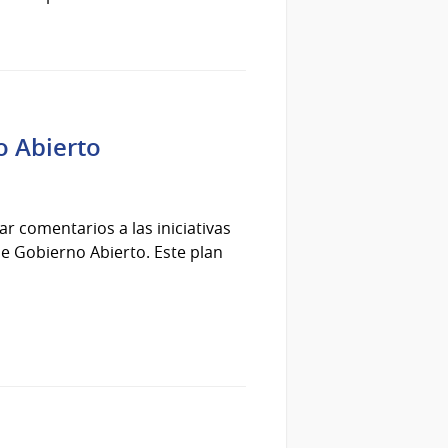
o Abierto
r comentarios a las iniciativas
e Gobierno Abierto. Este plan