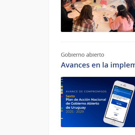
Gobierno abierto
Avances en la implem