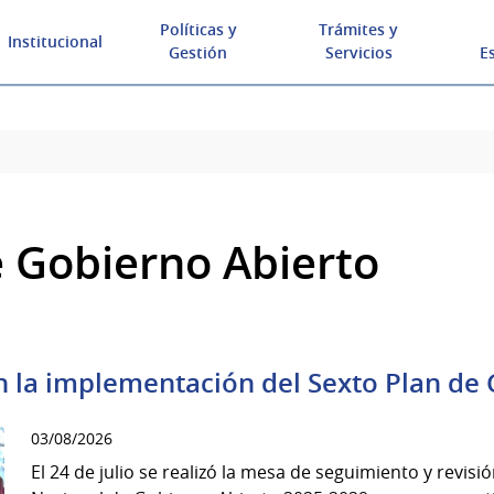
Políticas y
Trámites y
Institucional
Gestión
Servicios
E
de Gobierno Abierto
n la implementación del Sexto Plan de
03/08/2026
El 24 de julio se realizó la mesa de seguimiento y revisi