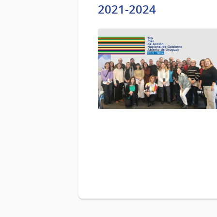
2021-2024