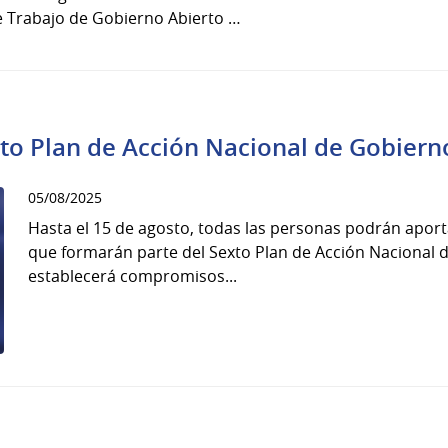
de Trabajo de Gobierno Abierto …
xto Plan de Acción Nacional de Gobiern
05/08/2025
Hasta el 15 de agosto, todas las personas podrán aporta
que formarán parte del Sexto Plan de Acción Nacional d
establecerá compromisos...