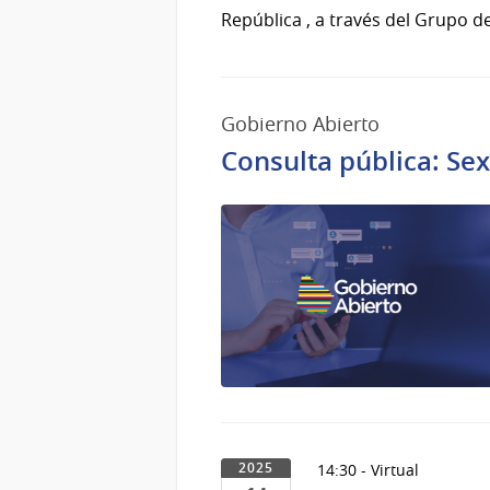
República , a través del Grupo 
Gobierno Abierto
Consulta pública: Se
14:30 - Virtual
2025