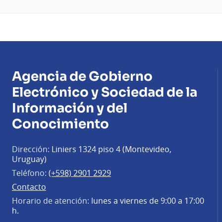
Agencia de Gobierno
Electrónico y Sociedad de la
Información y del
Conocimiento
Dirección:
Liniers 1324 piso 4 (Montevideo,
Uruguay)
Teléfono:
(+598) 2901 2929
Contacto
Horario de atención:
lunes a viernes de 9:00 a 17:00
h.