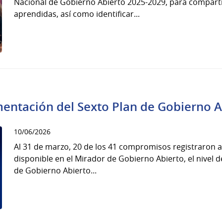
Nacional de Gobierno Abierto 2025-2029, para comparti
aprendidas, así como identificar...
entación del Sexto Plan de Gobierno 
10/06/2026
Al 31 de marzo, 20 de los 41 compromisos registraron a
disponible en el Mirador de Gobierno Abierto, el nivel 
de Gobierno Abierto...