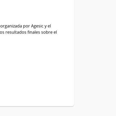
 organizada por Agesic y el
s resultados finales sobre el