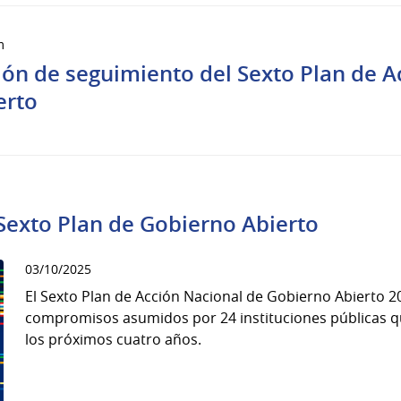
m
ón de seguimiento del Sexto Plan de A
erto
Sexto Plan de Gobierno Abierto
03/10/2025
El Sexto Plan de Acción Nacional de Gobierno Abierto 
compromisos asumidos por 24 instituciones públicas 
los próximos cuatro años.