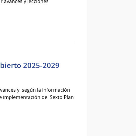
r avances y lecciones
Abierto 2025-2029
vances y, según la información
de implementación del Sexto Plan