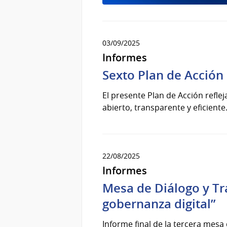
03/09/2025
Informes
Sexto Plan de Acción
El presente Plan de Acción refl
abierto, transparente y eficient
22/08/2025
Informes
Mesa de Diálogo y Tr
gobernanza digital”
Informe final de la tercera mesa