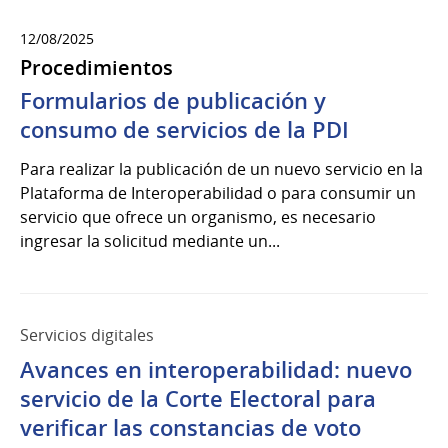
12/08/2025
Procedimientos
Formularios de publicación y
consumo de servicios de la PDI
Para realizar la publicación de un nuevo servicio en la
Plataforma de Interoperabilidad o para consumir un
servicio que ofrece un organismo, es necesario
ingresar la solicitud mediante un...
Servicios digitales
Avances en interoperabilidad: nuevo
servicio de la Corte Electoral para
verificar las constancias de voto