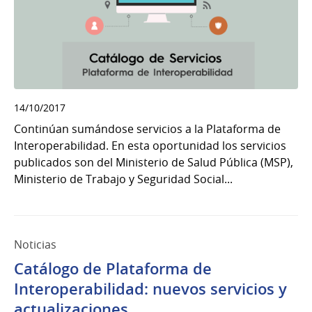
14/10/2017
Continúan sumándose servicios a la Plataforma de
Interoperabilidad. En esta oportunidad los servicios
publicados son del Ministerio de Salud Pública (MSP),
Ministerio de Trabajo y Seguridad Social...
Noticias
Catálogo de Plataforma de
Interoperabilidad: nuevos servicios y
actualizaciones