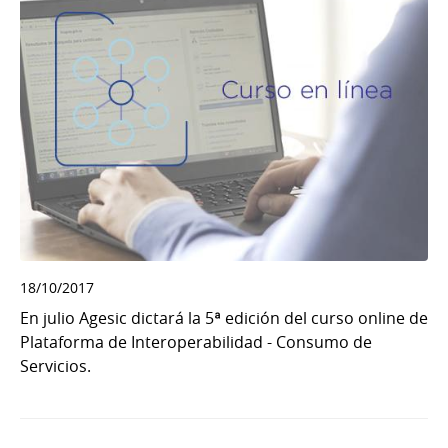
18/10/2017
En julio Agesic dictará la 5ª edición del curso online de
Plataforma de Interoperabilidad - Consumo de
Servicios.