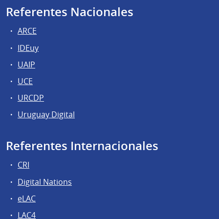
Referentes Nacionales
ARCE
IDEuy
UAIP
UCE
URCDP
Uruguay Digital
Referentes Internacionales
CRI
Digital Nations
eLAC
LAC4