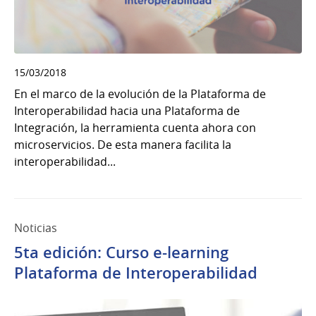
15/03/2018
En el marco de la evolución de la Plataforma de
Interoperabilidad hacia una Plataforma de
Integración, la herramienta cuenta ahora con
microservicios. De esta manera facilita la
interoperabilidad...
Noticias
5ta edición: Curso e-learning
Plataforma de Interoperabilidad