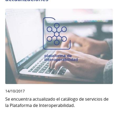
14/10/2017
Se encuentra actualizado el catálogo de servicios de
la Plataforma de Interoperabilidad.