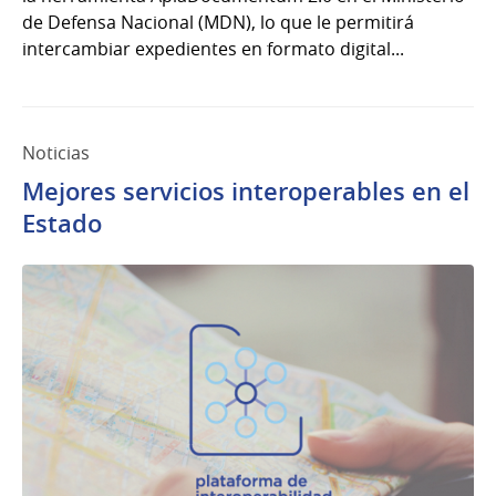
de Defensa Nacional (MDN), lo que le permitirá
intercambiar expedientes en formato digital...
Noticias
Mejores servicios interoperables en el
Estado