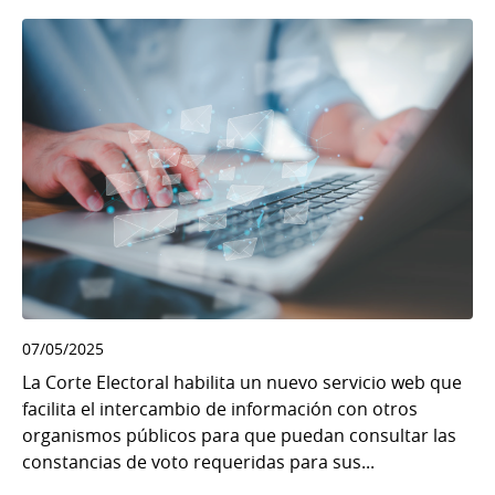
07/05/2025
La Corte Electoral habilita un nuevo servicio web que
facilita el intercambio de información con otros
organismos públicos para que puedan consultar las
constancias de voto requeridas para sus...