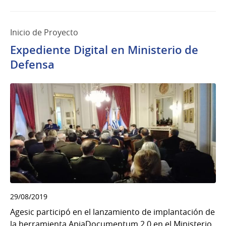
Inicio de Proyecto
Expediente Digital en Ministerio de
Defensa
29/08/2019
Agesic participó en el lanzamiento de implantación de
la herramienta ApiaDocumentum 2.0 en el Ministerio