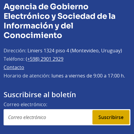
Agencia de Gobierno
Electrónico y Sociedad de la
Información y del
Conocimiento
Dirección:
Liniers 1324 piso 4 (Montevideo, Uruguay)
Teléfono:
(+598) 2901 2929
Contacto
Horario de atención:
lunes a viernes de 9:00 a 17:00 h.
Suscribirse al boletín
Correo electrónico:
Suscribirse