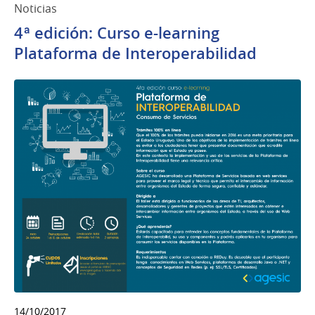
Noticias
4ª edición: Curso e-learning
Plataforma de Interoperabilidad
14/10/2017