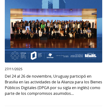
27/11/2025
Del 24 al 26 de noviembre, Uruguay participó en
Brasilia en las actividades de la Alianza para los Bienes
Públicos Digitales (DPGA por su sigla en inglés) como
parte de los compromisos asumidos...