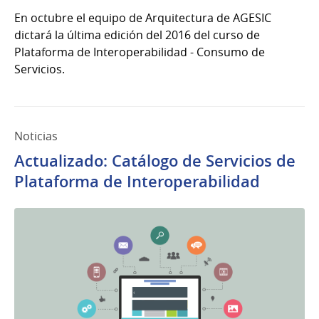
En octubre el equipo de Arquitectura de AGESIC
dictará la última edición del 2016 del curso de
Plataforma de Interoperabilidad - Consumo de
Servicios.
Noticias
Actualizado: Catálogo de Servicios de
Plataforma de Interoperabilidad