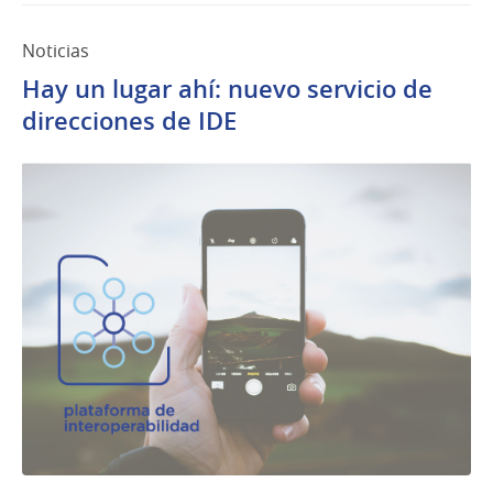
Noticias
Hay un lugar ahí: nuevo servicio de
direcciones de IDE