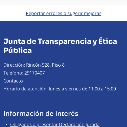
Reportar errores o sugerir mejoras
Junta de Transparencia y Ética
Pública
Dirección:
Rincón 528, Piso 8
Teléfono:
29170407
Contacto
Horario de atención:
lunes a viernes de 11:00 a 15:00
Información de interés
Obligados a presentar Declaración Jurada