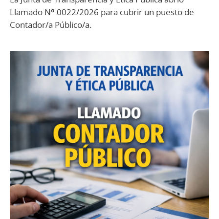
Llamado Nº 0022/2026 para cubrir un puesto de
Contador/a Público/a.