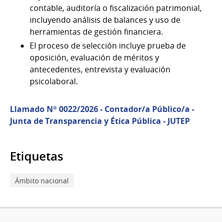
contable, auditoría o fiscalización patrimonial,
incluyendo análisis de balances y uso de
herramientas de gestión financiera.
El proceso de selección incluye prueba de
oposición, evaluación de méritos y
antecedentes, entrevista y evaluación
psicolaboral.
Llamado Nº 0022/2026 - Contador/a Público/a -
Junta de Transparencia y Ética Pública - JUTEP
Etiquetas
Ámbito nacional