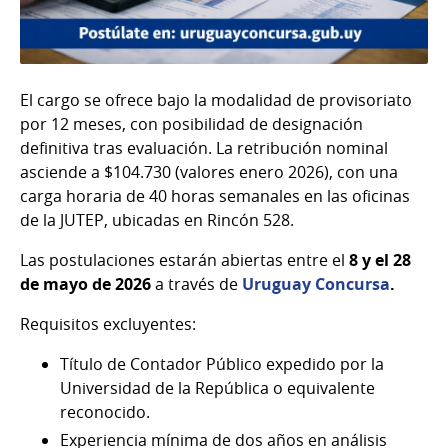
El cargo se ofrece bajo la modalidad de provisoriato
por 12 meses, con posibilidad de designación
definitiva tras evaluación. La retribución nominal
asciende a $104.730 (valores enero 2026), con una
carga horaria de 40 horas semanales en las oficinas
de la JUTEP, ubicadas en Rincón 528.
Las postulaciones estarán abiertas entre el
8 y el 28
de mayo de 2026
a través de
Uruguay Concursa
.
Requisitos excluyentes:
Título de Contador Público expedido por la
Universidad de la República o equivalente
reconocido.
Experiencia mínima de dos años en análisis