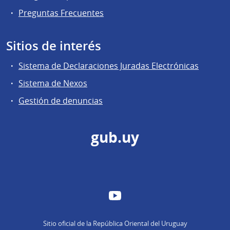
Preguntas Frecuentes
Sitios de interés
Sistema de Declaraciones Juradas Electrónicas
Sistema de Nexos
Gestión de denuncias
gub.uy
YouTube
Sitio oficial de la República Oriental del Uruguay