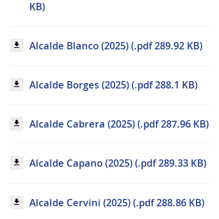
KB)
Alcalde Blanco (2025) (.pdf 289.92 KB)
Alcalde Borges (2025) (.pdf 288.1 KB)
Alcalde Cabrera (2025) (.pdf 287.96 KB)
Alcalde Capano (2025) (.pdf 289.33 KB)
Alcalde Cervini (2025) (.pdf 288.86 KB)