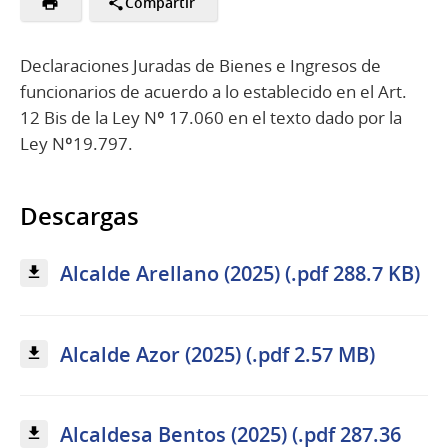
Compartir
Declaraciones Juradas de Bienes e Ingresos de
funcionarios de acuerdo a lo establecido en el Art.
12 Bis de la Ley Nº 17.060 en el texto dado por la
Ley Nº19.797.
Descargas
Alcalde Arellano (2025) (.pdf 288.7 KB)
Alcalde Azor (2025) (.pdf 2.57 MB)
Alcaldesa Bentos (2025) (.pdf 287.36