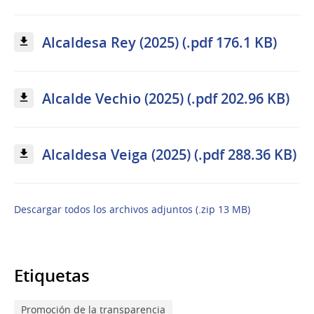
Alcaldesa Rey (2025) (.pdf 176.1 KB)
Alcalde Vechio (2025) (.pdf 202.96 KB)
Alcaldesa Veiga (2025) (.pdf 288.36 KB)
Descargar todos los archivos adjuntos (.zip 13 MB)
Etiquetas
Promoción de la transparencia