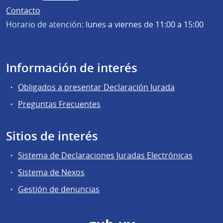
Contacto
Horario de atención:
lunes a viernes de 11:00 a 15:00
Información de interés
Obligados a presentar Declaración Jurada
Preguntas Frecuentes
Sitios de interés
Sistema de Declaraciones Juradas Electrónicas
Sistema de Nexos
Gestión de denuncias