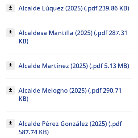
Alcalde Lúquez (2025) (.pdf 239.86 KB)
Alcaldesa Mantilla (2025) (.pdf 287.31
KB)
Alcalde Martínez (2025) (.pdf 5.13 MB)
Alcalde Melogno (2025) (.pdf 290.71
KB)
Alcalde Pérez González (2025) (.pdf
587.74 KB)