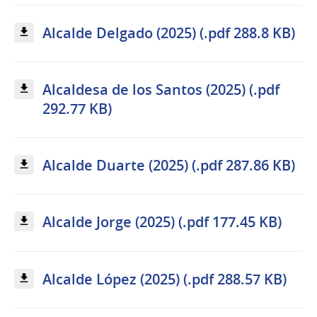
Alcalde Delgado (2025) (.pdf 288.8 KB)
Alcaldesa de los Santos (2025) (.pdf
292.77 KB)
Alcalde Duarte (2025) (.pdf 287.86 KB)
Alcalde Jorge (2025) (.pdf 177.45 KB)
Alcalde López (2025) (.pdf 288.57 KB)