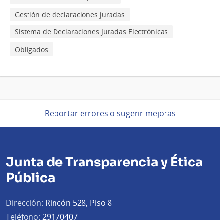
Gestión de declaraciones juradas
Sistema de Declaraciones Juradas Electrónicas
Obligados
Reportar errores o sugerir mejoras
Junta de Transparencia y Ética
Pública
Dirección:
Rincón 528, Piso 8
Teléfono:
29170407