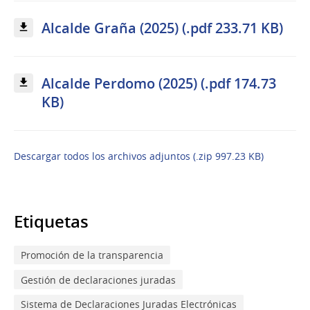
Alcalde Graña (2025) (.pdf 233.71 KB)
Alcalde Perdomo (2025) (.pdf 174.73
KB)
Descargar todos los archivos adjuntos (.zip 997.23 KB)
Etiquetas
Promoción de la transparencia
Gestión de declaraciones juradas
Sistema de Declaraciones Juradas Electrónicas