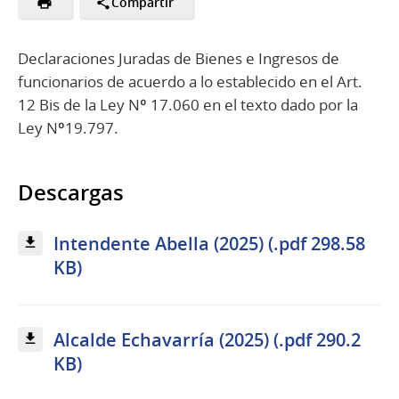
Compartir
Declaraciones Juradas de Bienes e Ingresos de
funcionarios de acuerdo a lo establecido en el Art.
12 Bis de la Ley Nº 17.060 en el texto dado por la
Ley Nº19.797.
Descargas
Intendente Abella (2025) (.pdf 298.58
KB)
Alcalde Echavarría (2025) (.pdf 290.2
KB)