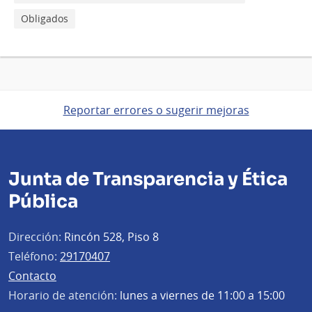
Obligados
Reportar errores o sugerir mejoras
Junta de Transparencia y Ética
Pública
Dirección:
Rincón 528, Piso 8
Teléfono:
29170407
Contacto
Horario de atención:
lunes a viernes de 11:00 a 15:00