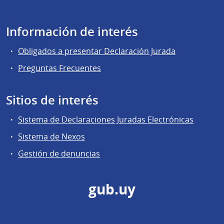
Información de interés
Obligados a presentar Declaración Jurada
Preguntas Frecuentes
Sitios de interés
Sistema de Declaraciones Juradas Electrónicas
Sistema de Nexos
Gestión de denuncias
gub.uy