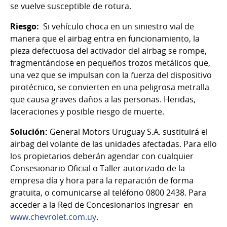
se vuelve susceptible de rotura.
Riesgo:
Si vehículo choca en un siniestro vial de
manera que el airbag entra en funcionamiento, la
pieza defectuosa del activador del airbag se rompe,
fragmentándose en pequeños trozos metálicos que,
una vez que se impulsan con la fuerza del dispositivo
pirotécnico, se convierten en una peligrosa metralla
que causa graves daños a las personas. Heridas,
laceraciones y posible riesgo de muerte.
Solución:
General Motors Uruguay S.A. sustituirá el
airbag del volante de las unidades afectadas. Para ello
los propietarios deberán agendar con cualquier
Consesionario Oficial o Taller autorizado de la
empresa día y hora para la reparación de forma
gratuita, o comunicarse al teléfono 0800 2438. Para
acceder a la Red de Concesionarios ingresar en
www.chevrolet.com.uy
.