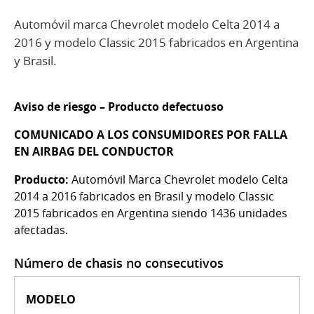
Automóvil marca Chevrolet modelo Celta 2014 a
2016 y modelo Classic 2015 fabricados en Argentina
y Brasil.
Aviso de riesgo – Producto defectuoso
COMUNICADO A LOS CONSUMIDORES POR FALLA
EN AIRBAG DEL CONDUCTOR
Producto:
Automóvil Marca Chevrolet modelo Celta
2014 a 2016 fabricados en Brasil y modelo Classic
2015 fabricados en Argentina siendo 1436 unidades
afectadas.
Número de chasis no consecutivos
MODELO