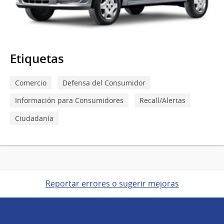
Etiquetas
Comercio
Defensa del Consumidor
Información para Consumidores
Recall/Alertas
Ciudadanía
Reportar errores o sugerir mejoras