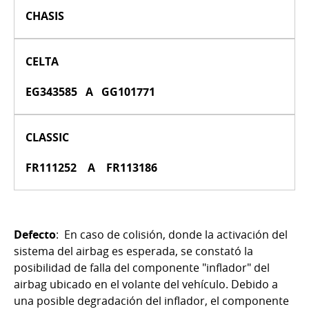
CHASIS
CELTA
EG343585 A GG101771
CLASSIC
FR111252 A FR113186
Defecto
: En caso de colisión, donde la activación del
sistema del airbag es esperada, se constató la
posibilidad de falla del componente "inflador" del
airbag ubicado en el volante del vehículo. Debido a
una posible degradación del inflador, el componente