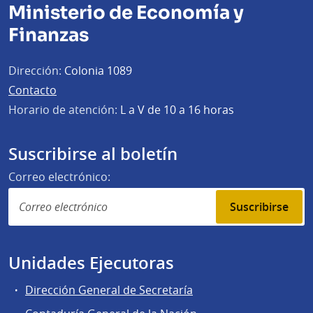
Ministerio de Economía y
Finanzas
Dirección:
Colonia 1089
Contacto
Horario de atención:
L a V de 10 a 16 horas
Suscribirse al boletín
Correo electrónico:
Suscribirse
Unidades Ejecutoras
Dirección General de Secretaría