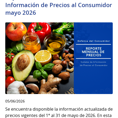
Información de Precios al Consumidor
mayo 2026
05/06/2026
Se encuentra disponible la información actualizada de
precios vigentes del 1° al 31 de mayo de 2026. En esta