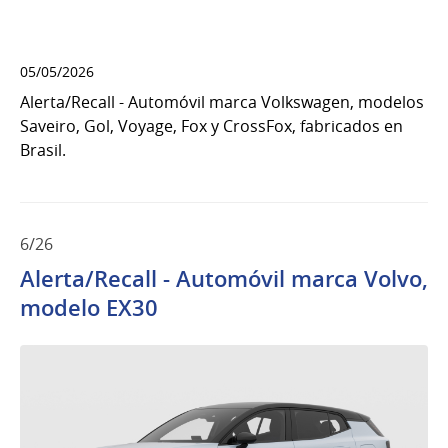
05/05/2026
Alerta/Recall - Automóvil marca Volkswagen, modelos
Saveiro, Gol, Voyage, Fox y CrossFox, fabricados en
Brasil.
6/26
Alerta/Recall - Automóvil marca Volvo,
modelo EX30