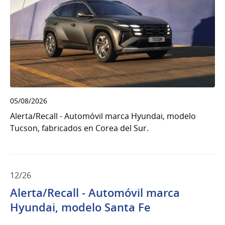
05/08/2026
Alerta/Recall - Automóvil marca Hyundai, modelo
Tucson, fabricados en Corea del Sur.
12/26
Alerta/Recall - Automóvil marca
Hyundai, modelo Santa Fe