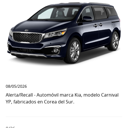
08/05/2026
Alerta/Recall - Automóvil marca Kia, modelo Carnival
YP, fabricados en Corea del Sur.