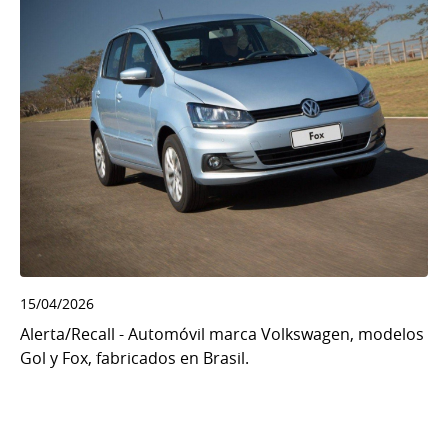
15/04/2026
Alerta/Recall - Automóvil marca Volkswagen, modelos
Gol y Fox, fabricados en Brasil.