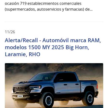
ocasión 719 establecimientos comerciales
(supermercados, autoservicios y farmacias) de...
11/26
Alerta/Recall - Automóvil marca RAM,
modelos 1500 MY 2025 Big Horn,
Laramie, RHO