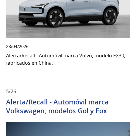
28/04/2026
Alerta/Recall - Automóvil marca Volvo, modelo EX30,
fabricados en China.
5/26
Alerta/Recall - Automóvil marca
Volkswagen, modelos Gol y Fox