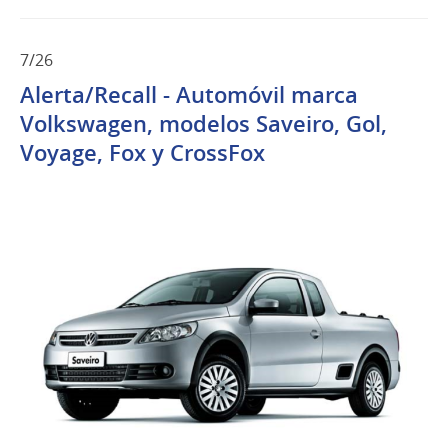
7/26
Alerta/Recall - Automóvil marca
Volkswagen, modelos Saveiro, Gol,
Voyage, Fox y CrossFox