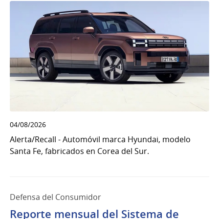
04/08/2026
Alerta/Recall - Automóvil marca Hyundai, modelo
Santa Fe, fabricados en Corea del Sur.
Defensa del Consumidor
Reporte mensual del Sistema de