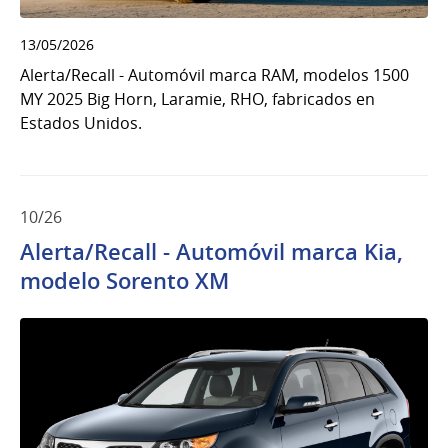
13/05/2026
Alerta/Recall - Automóvil marca RAM, modelos 1500
MY 2025 Big Horn, Laramie, RHO, fabricados en
Estados Unidos.
10/26
Alerta/Recall - Automóvil marca Kia,
modelo Sorento XM