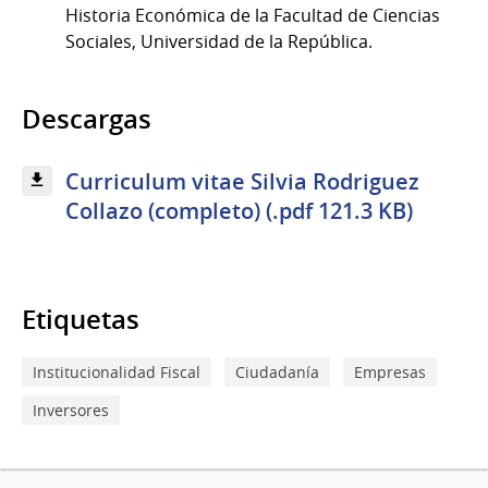
Historia Económica de la Facultad de Ciencias
Sociales, Universidad de la República.
Descargas
Curriculum vitae Silvia Rodriguez
Collazo (completo) (.pdf 121.3 KB)
Etiquetas
Institucionalidad Fiscal
Ciudadanía
Empresas
Inversores