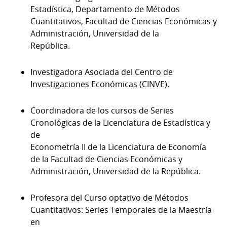
Estadística, Departamento de Métodos
Cuantitativos, Facultad de Ciencias Económicas y
Administración, Universidad de la
República.
Investigadora Asociada del Centro de
Investigaciones Económicas (CINVE).
Coordinadora de los cursos de Series
Cronológicas de la Licenciatura de Estadística y
de
Econometría II de la Licenciatura de Economía
de la Facultad de Ciencias Económicas y
Administración, Universidad de la República.
Profesora del Curso optativo de Métodos
Cuantitativos: Series Temporales de la Maestría
en