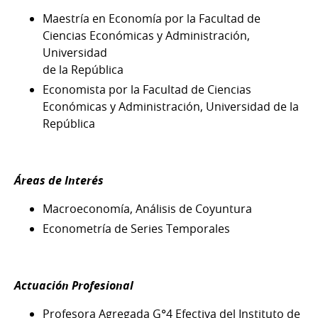
Maestría en Economía por la Facultad de
Ciencias Económicas y Administración,
Universidad
de la República
Economista por la Facultad de Ciencias
Económicas y Administración, Universidad de la
República
Áreas de Interés
Macroeconomía, Análisis de Coyuntura
Econometría de Series Temporales
Actuación Profesional
Profesora Agregada G°4 Efectiva del Instituto de