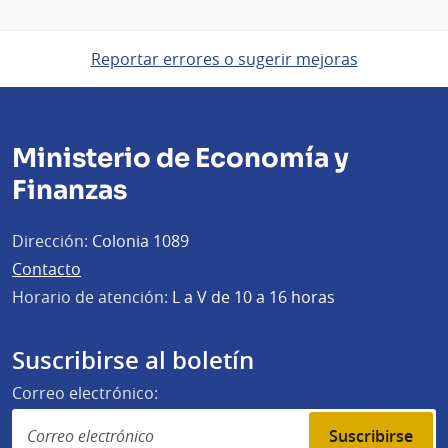
Reportar errores o sugerir mejoras
Ministerio de Economía y
Finanzas
Dirección:
Colonia 1089
Contacto
Horario de atención:
L a V de 10 a 16 horas
Suscribirse al boletín
Correo electrónico:
Suscribirse