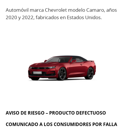
Automóvil marca Chevrolet modelo Camaro, años
2020 y 2022, fabricados en Estados Unidos.
AVISO DE RIESGO – PRODUCTO DEFECTUOSO
COMUNICADO A LOS CONSUMIDORES POR FALLA