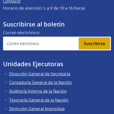
Contacto
Horario de atención:
L a V de 10 a 16 horas
Suscribirse al boletín
Correo electrónico:
Suscribirse
Unidades Ejecutoras
Dirección General de Secretaría
Contaduría General de la Nación
Auditoría Interna de la Nación
Tesorería General de la Nación
Dirección General Impositiva