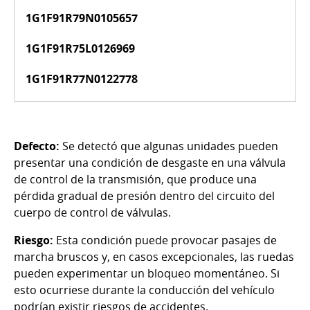
1G1F91R79N0105657
1G1F91R75L0126969
1G1F91R77N0122778
Defecto:
Se detectó que algunas unidades pueden
presentar una condición de desgaste en una válvula
de control de la transmisión, que produce una
pérdida gradual de presión dentro del circuito del
cuerpo de control de válvulas.
Riesgo:
Esta condición puede provocar pasajes de
marcha bruscos y, en casos excepcionales, las ruedas
pueden experimentar un bloqueo momentáneo. Si
esto ocurriese durante la conducción del vehículo
podrían existir riesgos de accidentes.