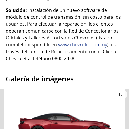
Solución:
Instalación de un nuevo software de
módulo de control de transmisión, sin costo para los
usuarios. Para efectuar la reparación, los clientes
deberán comunicarse con la Red de Concesionarios
Oficiales y Talleres Autorizados Chevrolet (listado
completo disponible en
www.chevrolet.com.uy
), o a
través del Centro de Relacionamiento con el Cliente
Chevrolet al teléfono 0800-2438.
Galería de imágenes
1
/
1