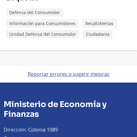
Defensa del Consumidor
Información para Consumidores
Recall/Alertas
Unidad Defensa del Consumidor
Ciudadanía
Reportar errores o sugerir mejoras
Ministerio de Economía y
Finanzas
Dirección:
Colonia 1089