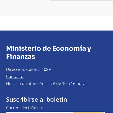
Ministerio de Economía y
Finanzas
Dirección:
Colonia 1089
Contacto
Horario de atención:
L a V de 10 a 16 horas
Suscribirse al boletín
Correo electrónico: