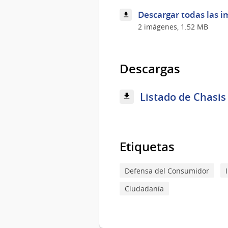
Descargar todas las i
2 imágenes, 1.52 MB
Descargas
Listado de Chasis 
Etiquetas
Defensa del Consumidor
Ciudadanía