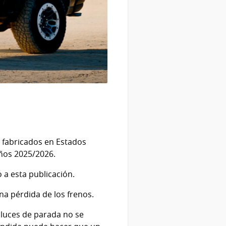
fabricados en Estados
años 2025/2026.
o a esta publicación.
a pérdida de los frenos.
 luces de parada no se