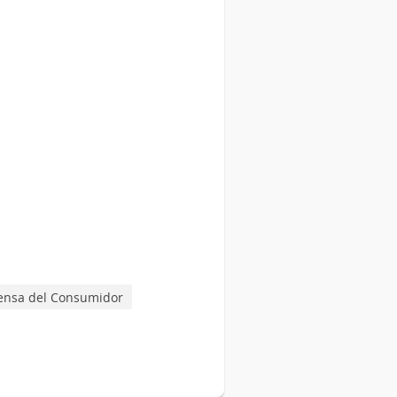
ensa del Consumidor