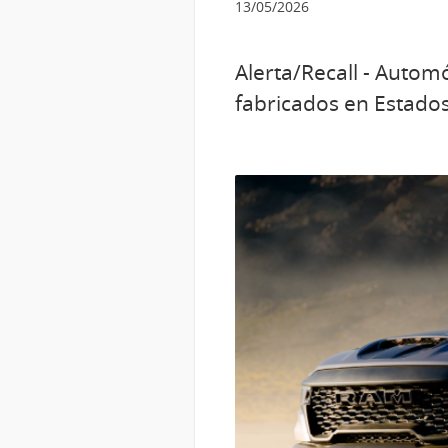
13/05/2026
Alerta/Recall - Auto
fabricados en Estado