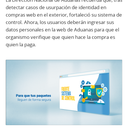
detectar casos de usurpación de identidad en
compras web en el exterior, fortaleció su sistema de
control. Ahora, los usuarios deberán ingresar sus
datos personales en la web de Aduanas para que el
organismo verifique que quien hace la compra es
quien la paga.