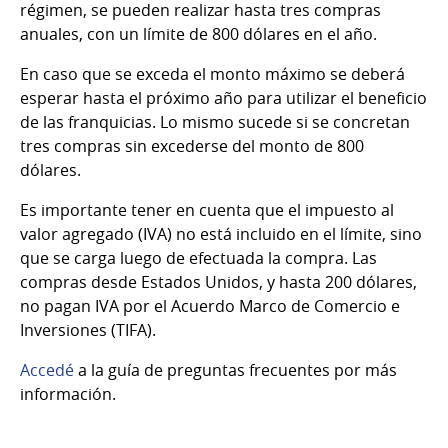
régimen, se pueden realizar hasta tres compras
anuales, con un límite de 800 dólares en el año.
En caso que se exceda el monto máximo se deberá
esperar hasta el próximo año para utilizar el beneficio
de las franquicias. Lo mismo sucede si se concretan
tres compras sin excederse del monto de 800
dólares.
Es importante tener en cuenta que el impuesto al
valor agregado (IVA) no está incluido en el límite, sino
que se carga luego de efectuada la compra. Las
compras desde Estados Unidos, y hasta 200 dólares,
no pagan IVA por el Acuerdo Marco de Comercio e
Inversiones (TIFA).
Accedé
a la guía de preguntas frecuentes por más
información.