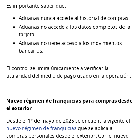
Es importante saber que:
Aduanas nunca accede al historial de compras.
Aduanas no accede a los datos completos de la
tarjeta.
Aduanas no tiene acceso a los movimientos
bancarios.
El control se limita únicamente a verificar la
titularidad del medio de pago usado en la operación.
Nuevo régimen de franquicias para compras desde
el exterior
Desde el 1° de mayo de 2026 se encuentra vigente el
nuevo régimen de franquicias
que se aplica a
compras personales desde el exterior. Con el nuevo