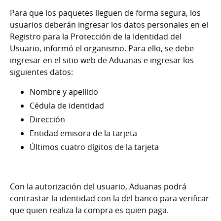
Para que los paquetes lleguen de forma segura, los
usuarios deberán ingresar los datos personales en el
Registro para la Protección de la Identidad del
Usuario, informó el organismo. Para ello, se debe
ingresar en el sitio web de Aduanas e ingresar los
siguientes datos:
Nombre y apellido
Cédula de identidad
Dirección
Entidad emisora de la tarjeta
Últimos cuatro dígitos de la tarjeta
Con la autorización del usuario, Aduanas podrá
contrastar la identidad con la del banco para verificar
que quien realiza la compra es quien paga.