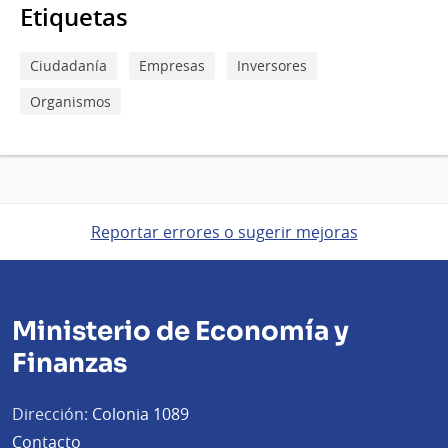
Etiquetas
Ciudadanía
Empresas
Inversores
Organismos
Reportar errores o sugerir mejoras
Ministerio de Economía y
Finanzas
Dirección:
Colonia 1089
Contacto