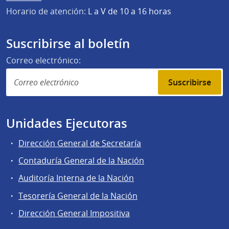
Horario de atención:
L a V de 10 a 16 horas
Suscribirse al boletín
Correo electrónico:
Suscribirse
Unidades Ejecutoras
Dirección General de Secretaría
Contaduría General de la Nación
Auditoría Interna de la Nación
Tesorería General de la Nación
Dirección General Impositiva