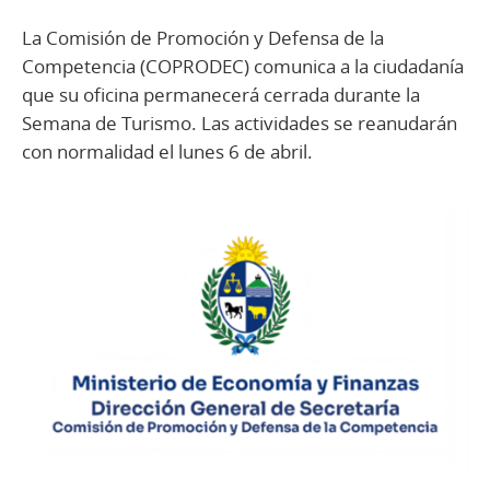
La Comisión de Promoción y Defensa de la
Competencia (COPRODEC) comunica a la ciudadanía
que su oficina permanecerá cerrada durante la
Semana de Turismo. Las actividades se reanudarán
con normalidad el lunes 6 de abril.