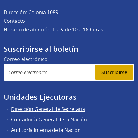
Dirección:
Colonia 1089
Contacto
Horario de atención:
L a V de 10 a 16 horas
Suscribirse al boletín
Correo electrónico:
Suscribirse
Unidades Ejecutoras
Dirección General de Secretaría
Contaduría General de la Nación
Auditoría Interna de la Nación