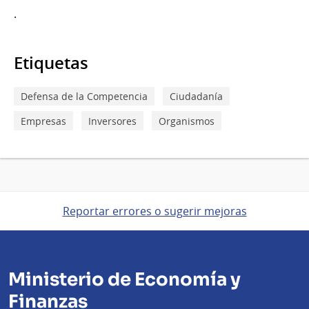
.
Etiquetas
Defensa de la Competencia
Ciudadanía
Empresas
Inversores
Organismos
Reportar errores o sugerir mejoras
Ministerio de Economía y
Finanzas