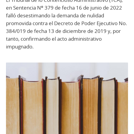
en Sentencia Nº 379 de fecha 16 de junio de 2022
falló desestimando la demanda de nulidad
promovida contra el Decreto de Poder Ejecutivo No.
384/019 de fecha 13 de diciembre de 2019 y, por
tanto, confirmando el acto administrativo
impugnado.