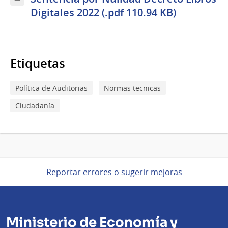
Digitales 2022 (.pdf 110.94 KB)
Etiquetas
Política de Auditorias
Normas tecnicas
Ciudadanía
Reportar errores o sugerir mejoras
Ministerio de Economía y