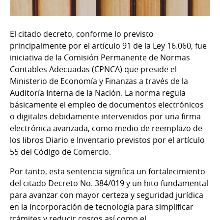
El citado decreto, conforme lo previsto
principalmente por el artículo 91 de la Ley 16.060, fue
iniciativa de la Comisión Permanente de Normas
Contables Adecuadas (CPNCA) que preside el
Ministerio de Economía y Finanzas a través de la
Auditoría Interna de la Nación. La norma regula
básicamente el empleo de documentos electrónicos
o digitales debidamente intervenidos por una firma
electrónica avanzada, como medio de reemplazo de
los libros Diario e Inventario previstos por el artículo
55 del Código de Comercio.
Por tanto, esta sentencia significa un fortalecimiento
del citado Decreto No. 384/019 y un hito fundamental
para avanzar con mayor certeza y seguridad jurídica
en la incorporación de tecnología para simplificar
trámites y reducir costos así como el