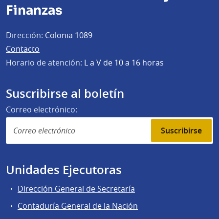
Finanzas
Dirección:
Colonia 1089
Contacto
Horario de atención:
L a V de 10 a 16 horas
Suscribirse al boletín
Correo electrónico:
Suscribirse
Unidades Ejecutoras
Dirección General de Secretaría
Contaduría General de la Nación