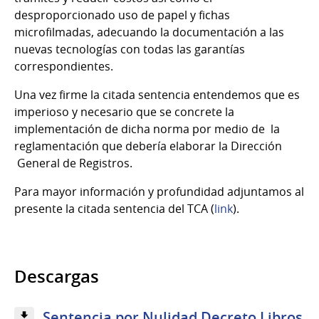
desproporcionado uso de papel y fichas
microfilmadas, adecuando la documentación a las
nuevas tecnologías con todas las garantías
correspondientes.
Una vez firme la citada sentencia entendemos que es
imperioso y necesario que se concrete la
implementación de dicha norma por medio de la
reglamentación que debería elaborar la Dirección
General de Registros.
Para mayor información y profundidad adjuntamos al
presente la citada sentencia del TCA (
link
).
Descargas
Sentencia por Nulidad Decreto Libros