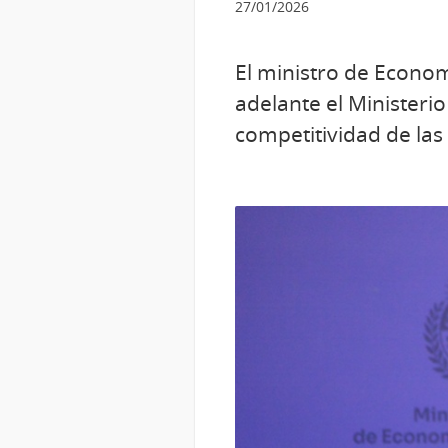
27/01/2026
El ministro de Econo
adelante el Ministerio
competitividad de las