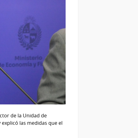
ctor de la Unidad de
 explicó las medidas que el