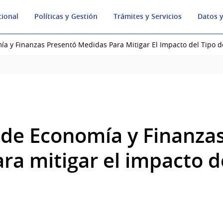
cional
Políticas y Gestión
Trámites y Servicios
Datos y
mía y Finanzas Presentó Medidas Para Mitigar El Impacto del Tipo 
o de Economía y Finanza
ra mitigar el impacto de