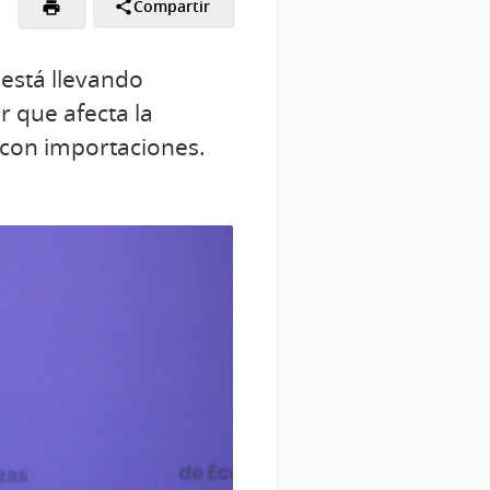
Compartir
está llevando
r que afecta la
 con importaciones.