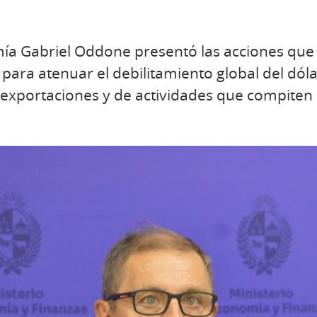
mía Gabriel Oddone presentó las acciones que 
 para atenuar el debilitamiento global del dóla
 exportaciones y de actividades que compiten