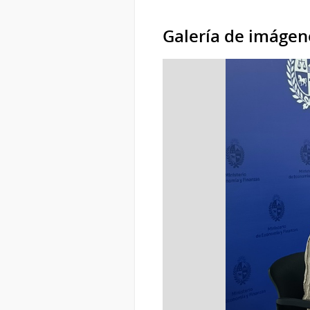
Galería de imágen