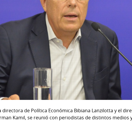
irectora de Política Económica Bibiana Lanzilotta y el dire
an Kamil, se reunió con periodistas de distintos medios y