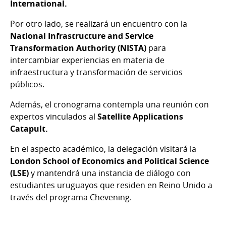
International.
Por otro lado, se realizará un encuentro con la
National Infrastructure and Service
Transformation Authority (NISTA)
para
intercambiar experiencias en materia de
infraestructura y transformación de servicios
públicos.
Además, el cronograma contempla una reunión con
expertos vinculados al
Satellite Applications
Catapult.
En el aspecto académico, la delegación visitará la
London School of Economics and Political Science
(LSE)
y mantendrá una instancia de diálogo con
estudiantes uruguayos que residen en Reino Unido a
través del programa Chevening.