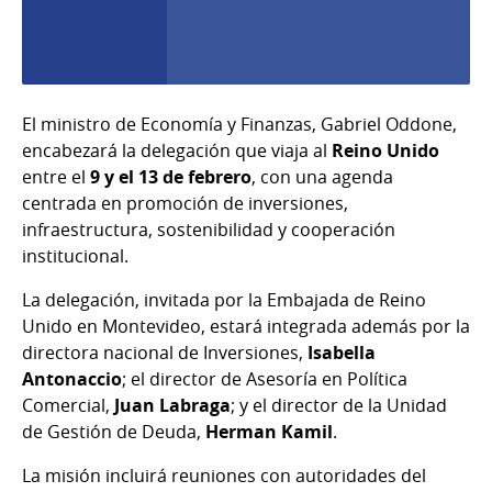
El ministro de Economía y Finanzas, Gabriel Oddone,
encabezará la delegación que viaja al
Reino Unido
entre el
9 y el 13 de febrero
, con una agenda
centrada en promoción de inversiones,
infraestructura, sostenibilidad y cooperación
institucional.
La delegación, invitada por la Embajada de Reino
Unido en Montevideo, estará integrada además por la
directora nacional de Inversiones,
Isabella
Antonaccio
; el director de Asesoría en Política
Comercial,
Juan Labraga
; y el director de la Unidad
de Gestión de Deuda,
Herman Kamil
.
La misión incluirá reuniones con autoridades del