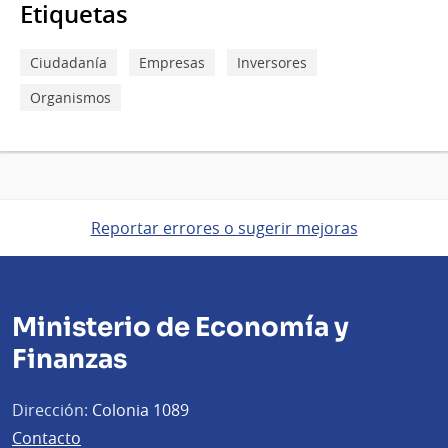
Etiquetas
Ciudadanía
Empresas
Inversores
Organismos
Reportar errores o sugerir mejoras
Ministerio de Economía y
Finanzas
Dirección:
Colonia 1089
Contacto