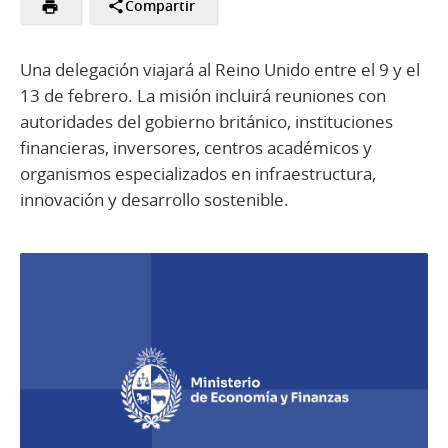
Compartir
Una delegación viajará al Reino Unido entre el 9 y el
13 de febrero. La misión incluirá reuniones con
autoridades del gobierno británico, instituciones
financieras, inversores, centros académicos y
organismos especializados en infraestructura,
innovación y desarrollo sostenible.