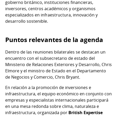
gobierno británico, instituciones financieras,
inversores, centros académicos y organismos
especializados en infraestructura, innovación y
desarrollo sostenible.
Puntos relevantes de la agenda
Dentro de las reuniones bilaterales se destacan un
encuentro con el subsecretario de estado del
Ministerio de Relaciones Exteriores y Desarrollo, Chris
Elmore y el ministro de Estado en el Departamento
de Negocios y Comercio, Chris Bryant.
En relación a la promoción de inversiones e
infraestructura, el equipo económico en conjunto con
empresas y especialistas internacionales participará
en una mesa redonda sobre clima, naturaleza e
infraestructura, organizada por
British Expertise