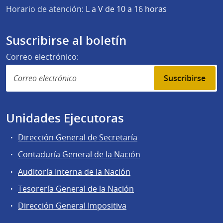
Horario de atención:
L a V de 10 a 16 horas
Suscribirse al boletín
Correo electrónico:
Suscribirse
Unidades Ejecutoras
Dirección General de Secretaría
Contaduría General de la Nación
Auditoría Interna de la Nación
Tesorería General de la Nación
Dirección General Impositiva