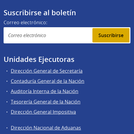
Suscribirse al boletín
Correo electrónico:
Suscribirse
Unidades Ejecutoras
Dirección General de Secretaría
Contaduría General de la Nación
Auditoría Interna de la Nación
Tesorería General de la Nación
Dirección General Impositiva
Dirección Nacional de Aduanas