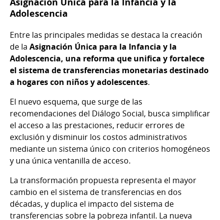
Asignación Única para la Infancia y la
Adolescencia
Entre las principales medidas se destaca la creación
de la
Asignación Única para la Infancia y la
Adolescencia, una reforma que unifica y fortalece
el sistema de transferencias monetarias destinado
a hogares con niños y adolescentes
.
El nuevo esquema, que surge de las
recomendaciones del Diálogo Social, busca simplificar
el acceso a las prestaciones, reducir errores de
exclusión y disminuir los costos administrativos
mediante un sistema único con criterios homogéneos
y una única ventanilla de acceso.
La transformación propuesta representa el mayor
cambio en el sistema de transferencias en dos
décadas, y duplica el impacto del sistema de
transferencias sobre la pobreza infantil. La nueva