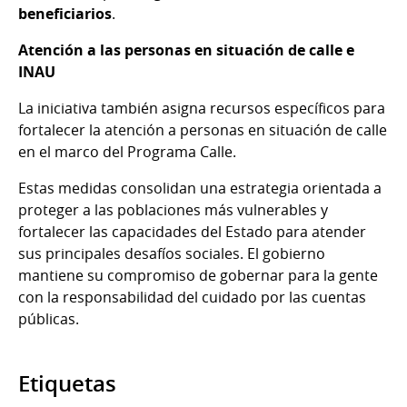
beneficiarios
.
Atención a las personas en situación de calle e
INAU
La iniciativa también asigna recursos específicos para
fortalecer la atención a personas en situación de calle
en el marco del Programa Calle.
Estas medidas consolidan una estrategia orientada a
proteger a las poblaciones más vulnerables y
fortalecer las capacidades del Estado para atender
sus principales desafíos sociales. El gobierno
mantiene su compromiso de gobernar para la gente
con la responsabilidad del cuidado por las cuentas
públicas.
Etiquetas