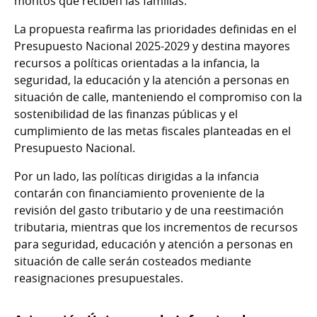
montos que reciben las familias.
La propuesta reafirma las prioridades definidas en el
Presupuesto Nacional 2025-2029 y destina mayores
recursos a políticas orientadas a la infancia, la
seguridad, la educación y la atención a personas en
situación de calle, manteniendo el compromiso con la
sostenibilidad de las finanzas públicas y el
cumplimiento de las metas fiscales planteadas en el
Presupuesto Nacional.
Por un lado, las políticas dirigidas a la infancia
contarán con financiamiento proveniente de la
revisión del gasto tributario y de una reestimación
tributaria, mientras que los incrementos de recursos
para seguridad, educación y atención a personas en
situación de calle serán costeados mediante
reasignaciones presupuestales.