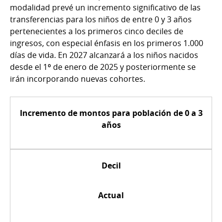
modalidad prevé un incremento significativo de las
transferencias para los niños de entre 0 y 3 años
pertenecientes a los primeros cinco deciles de
ingresos, con especial énfasis en los primeros 1.000
días de vida. En 2027 alcanzará a los niños nacidos
desde el 1º de enero de 2025 y posteriormente se
irán incorporando nuevas cohortes.
Incremento de montos
para población de 0 a 3
años
Decil
Actual