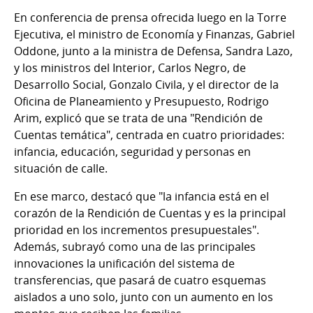
En conferencia de prensa ofrecida luego en la Torre
Ejecutiva, el ministro de Economía y Finanzas, Gabriel
Oddone, junto a la ministra de Defensa, Sandra Lazo,
y los ministros del Interior, Carlos Negro, de
Desarrollo Social, Gonzalo Civila, y el director de la
Oficina de Planeamiento y Presupuesto, Rodrigo
Arim, explicó que se trata de una "Rendición de
Cuentas temática", centrada en cuatro prioridades:
infancia, educación, seguridad y personas en
situación de calle.
En ese marco, destacó que "la infancia está en el
corazón de la Rendición de Cuentas y es la principal
prioridad en los incrementos presupuestales".
Además, subrayó como una de las principales
innovaciones la unificación del sistema de
transferencias, que pasará de cuatro esquemas
aislados a uno solo, junto con un aumento en los