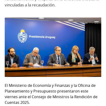
vinculadas a la recaudación.
El Ministerio de Economía y Finanzas y la Oficina de
Planeamiento y Presupuesto presentaron este
viernes ante el Consejo de Ministros la Rendición de
Cuentas 2025.