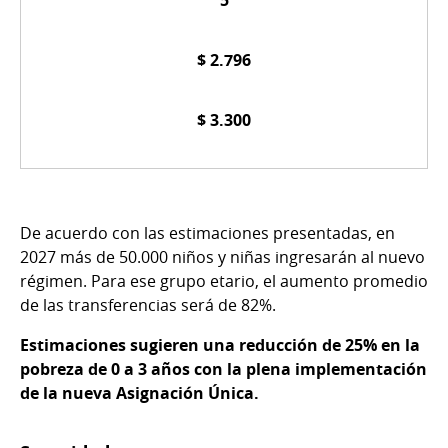
5
$ 2.796
$ 3.300
De acuerdo con las estimaciones presentadas, en
2027 más de 50.000 niños y niñas ingresarán al nuevo
régimen. Para ese grupo etario, el aumento promedio
de las transferencias será de 82%.
Estimaciones sugieren una reducción de 25% en la
pobreza de 0 a 3 años con la plena implementación
de la nueva Asignación Única.