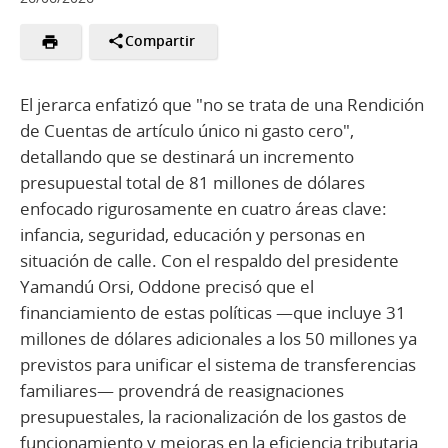
Compartir
El jerarca enfatizó que "no se trata de una Rendición
de Cuentas de artículo único ni gasto cero",
detallando que se destinará un incremento
presupuestal total de 81 millones de dólares
enfocado rigurosamente en cuatro áreas clave:
infancia, seguridad, educación y personas en
situación de calle. Con el respaldo del presidente
Yamandú Orsi, Oddone precisó que el
financiamiento de estas políticas —que incluye 31
millones de dólares adicionales a los 50 millones ya
previstos para unificar el sistema de transferencias
familiares— provendrá de reasignaciones
presupuestales, la racionalización de los gastos de
funcionamiento y mejoras en la eficiencia tributaria