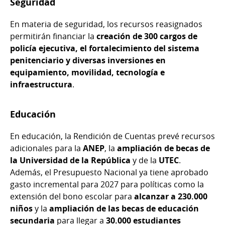
Seguridad
En materia de seguridad, los recursos reasignados
permitirán financiar la
creación de 300 cargos de
policía ejecutiva, el fortalecimiento del sistema
penitenciario y diversas inversiones en
equipamiento, movilidad, tecnología e
infraestructura
.
Educación
En educación, la Rendición de Cuentas prevé recursos
adicionales para la
ANEP
, la
ampliación de becas de
la Universidad de la República
y de la
UTEC
.
Además, el Presupuesto Nacional ya tiene aprobado
gasto incremental para 2027 para políticas como la
extensión del bono escolar para
alcanzar a 230.000
niños
y la
ampliación de las becas de educación
secundaria
para llegar a
30.000 estudiantes