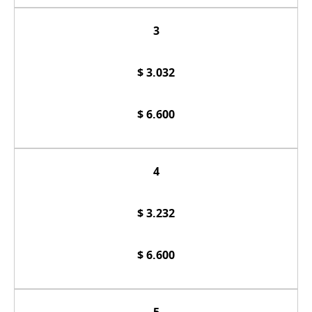
3
$ 3.032
$ 6.600
4
$ 3.232
$ 6.600